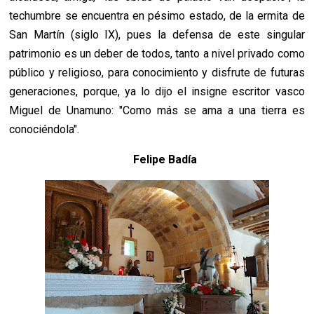
techumbre se encuentra en pésimo estado, de la ermita de
San Martín (siglo IX), pues la defensa de este singular
patrimonio es un deber de todos, tanto a nivel privado como
público y religioso, para conocimiento y disfrute de futuras
generaciones, porque, ya lo dijo el insigne escritor vasco
Miguel de Unamuno: "Como más se ama a una tierra es
conociéndola".
Felipe Badía