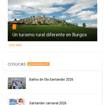
5
Un turismo rural diferente en Burgos
LEER MÁS
COSUCAS
actividades
Baños de Ola Santander 2026
Santander carnaval 2026