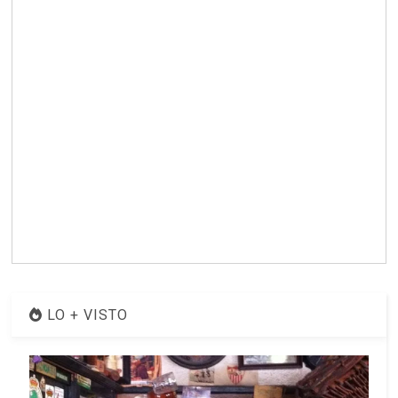
LO + VISTO