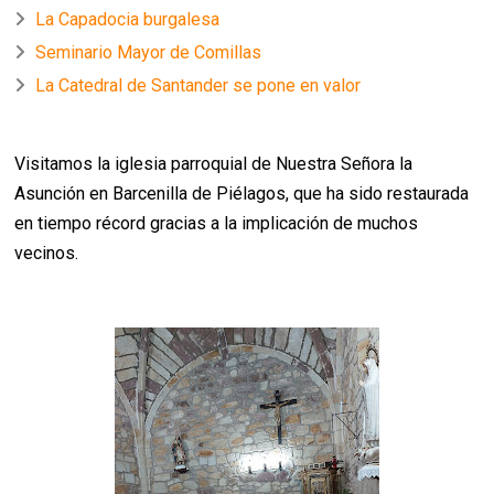
La Capadocia burgalesa
Seminario Mayor de Comillas
La Catedral de Santander se pone en valor
Visitamos la iglesia parroquial de Nuestra Señora la
Asunción en Barcenilla de Piélagos, que ha sido restaurada
en tiempo récord gracias a la implicación de muchos
vecinos.