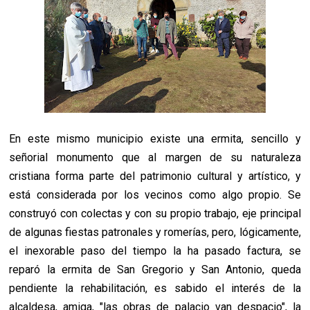
En este mismo municipio existe una ermita, sencillo y
señorial monumento que al margen de su naturaleza
cristiana forma parte del patrimonio cultural y artístico, y
está considerada por los vecinos como algo propio. Se
construyó con colectas y con su propio trabajo, eje principal
de algunas fiestas patronales y romerías, pero, lógicamente,
el inexorable paso del tiempo la ha pasado factura, se
reparó la ermita de San Gregorio y San Antonio, queda
pendiente la rehabilitación, es sabido el interés de la
alcaldesa, amiga, "las obras de palacio van despacio", la