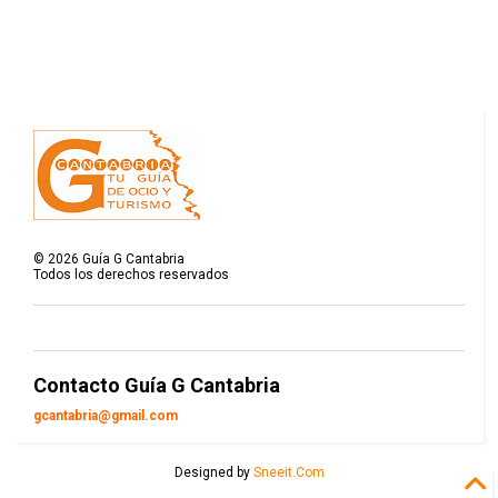
©
2026
Guía G Cantabria
Todos los derechos reservados
Contacto Guía G Cantabria
gcantabria@gmail.com
Designed by
Sneeit.Com