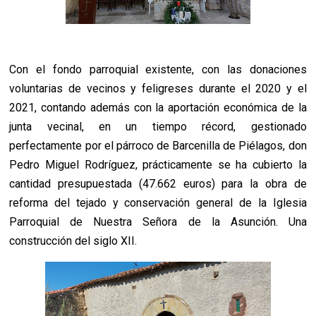
Con el fondo parroquial existente, con las donaciones
voluntarias de vecinos y feligreses durante el 2020 y el
2021, contando además con la aportación económica de la
junta vecinal, en un tiempo récord, gestionado
perfectamente por el párroco de Barcenilla de Piélagos, don
Pedro Miguel Rodríguez, prácticamente se ha cubierto la
cantidad presupuestada (47.662 euros) para la obra de
reforma del tejado y conservación general de la Iglesia
Parroquial de Nuestra Señora de la Asunción. Una
construcción del siglo XII.