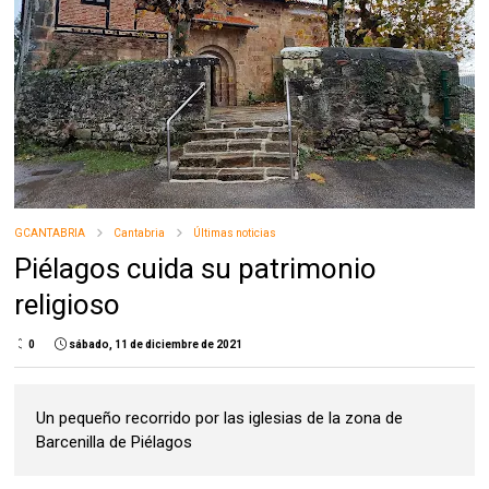
GCANTABRIA
Cantabria
Últimas noticias
Piélagos cuida su patrimonio
religioso
0
sábado, 11 de diciembre de 2021
Un pequeño recorrido por las iglesias de la zona de
Barcenilla de Piélagos