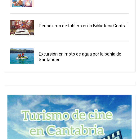
Periodismo de tablero en la Biblioteca Central
Excursión en moto de agua por la bahía de
Santander