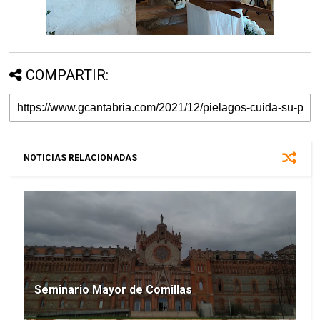
COMPARTIR:
NOTICIAS RELACIONADAS
Seminario Mayor de Comillas