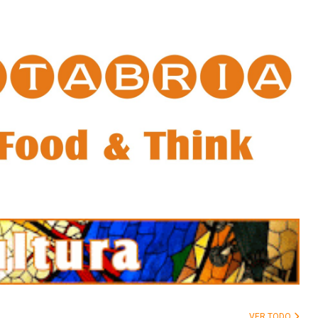
VER TODO