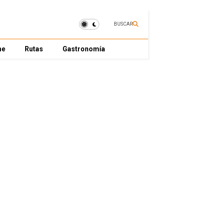
BUSCAR
ne
Rutas
Gastronomía