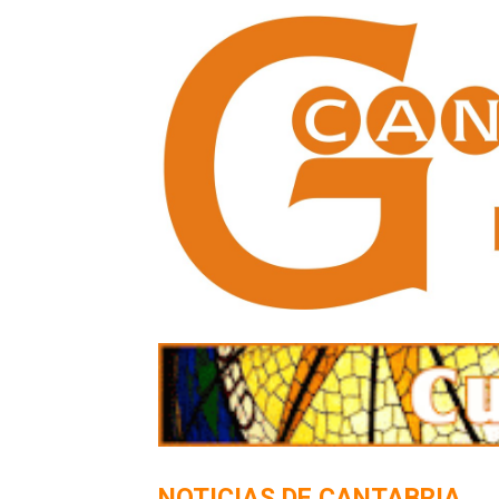
NOTICIAS DE CANTABRIA