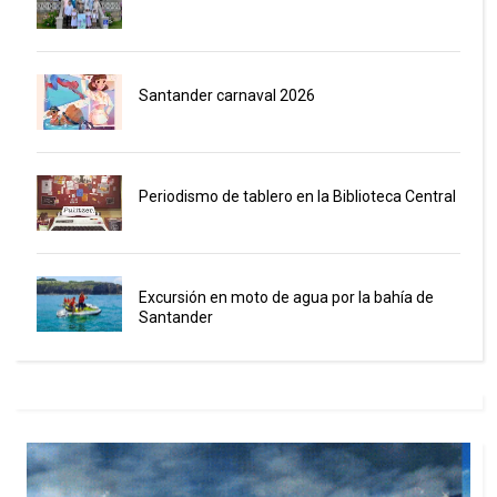
Santander carnaval 2026
Periodismo de tablero en la Biblioteca Central
Excursión en moto de agua por la bahía de
Santander