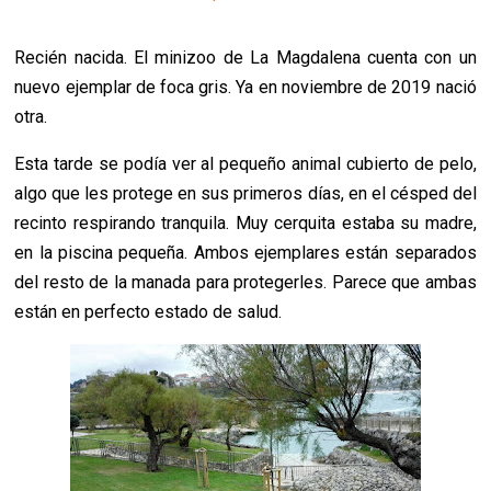
Recién nacida. El minizoo de La Magdalena cuenta con un
nuevo ejemplar de foca gris. Ya en noviembre de 2019 nació
otra.
Esta tarde se podía ver al pequeño animal cubierto de pelo,
algo que les protege en sus primeros días, en el césped del
recinto respirando tranquila. Muy cerquita estaba su madre,
en la piscina pequeña. Ambos ejemplares están separados
del resto de la manada para protegerles. Parece que ambas
están en perfecto estado de salud.