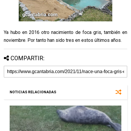
Ya hubo en 2016 otro nacimiento de foca gris, también en
noviembre. Por tanto han sido tres en estos últimos años.
COMPARTIR:
NOTICIAS RELACIONADAS