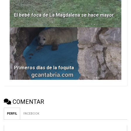
El bebé foca de La Magdalena se hace mayor
Primeros días de la foquita
COMENTAR
PERFIL
FACEBOOK