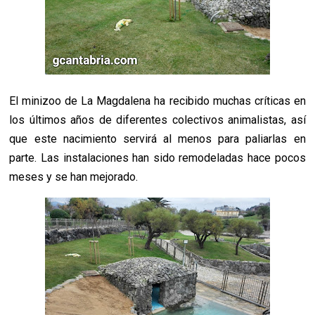
El minizoo de La Magdalena ha recibido muchas críticas en
los últimos años de diferentes colectivos animalistas, así
que este nacimiento servirá al menos para paliarlas en
parte. Las instalaciones han sido remodeladas hace pocos
meses y se han mejorado.