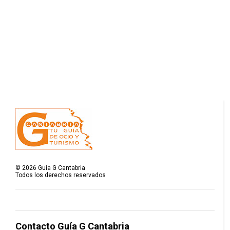
©
2026
Guía G Cantabria
Todos los derechos reservados
Contacto Guía G Cantabria