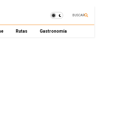
BUSCAR
ne
Rutas
Gastronomía