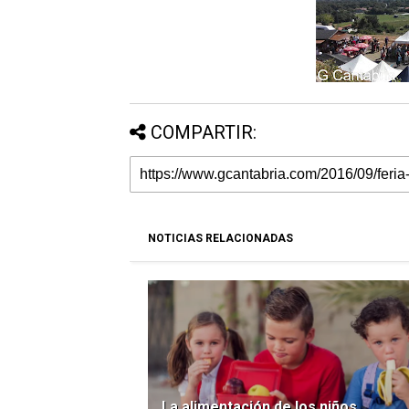
COMPARTIR:
NOTICIAS RELACIONADAS
La alimentación de los niños