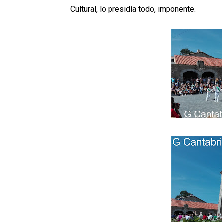
Cultural, lo presidía todo, imponente.