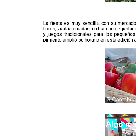
La fiesta es muy sencilla, con su mercado
libros, visitas guiadas, un bar con degustac
y juegos tradicionales para los pequeño
pimiento amplió su horario en esta edición a 