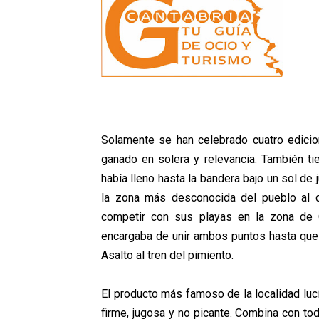
Solamente se han celebrado cuatro edicion
ganado en solera y relevancia. También 
había lleno hasta la bandera bajo un sol de j
la zona más desconocida del pueblo al c
competir con sus playas en la zona de 
encargaba de unir ambos puntos hasta que 
Asalto al tren del pimiento.
El producto más famoso de la localidad luc
firme, jugosa y no picante. Combina con tod