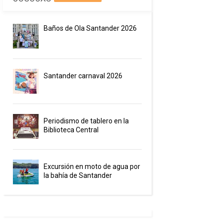
Baños de Ola Santander 2026
Santander carnaval 2026
Periodismo de tablero en la
Biblioteca Central
Excursión en moto de agua por
la bahía de Santander