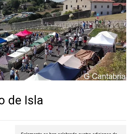
o de Isla