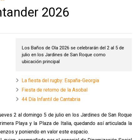
ntander 2026
Los Baños de Ola 2026 se celebrarán del 2 al 5 de
julio en los Jardines de San Roque como
ubicación principal
La fiesta del rugby: España-Georgia
Fiesta de retorno de la Asobal
44 Día Infantil de Cantabria
ueves 2 al domingo 5 de julio en los Jardines de San
Roque
rimera Playa y la Plaza de Italia, quedando
así articulada la
ienzos y poniendo en valor este
espacio.