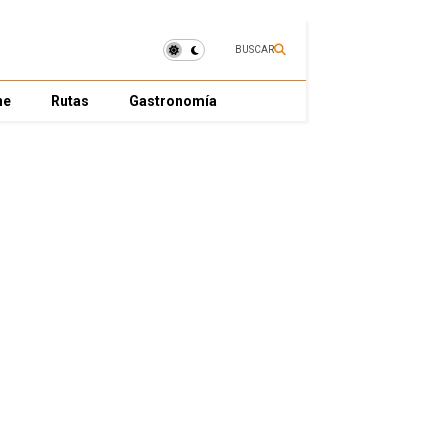
BUSCAR
ne
Rutas
Gastronomía