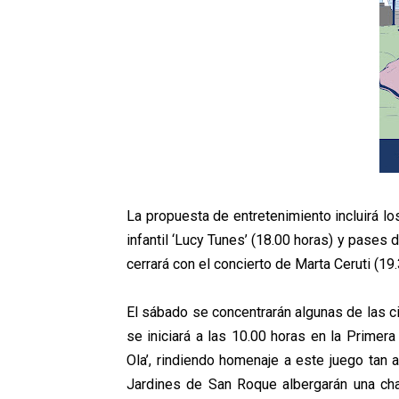
La propuesta de entretenimiento incluirá lo
infantil ‘Lucy Tunes’ (18.00 horas) y pases
cerrará con el concierto de Marta Ceruti (19
El sábado se concentrarán algunas de las c
se iniciará a las 10.00 horas en la Primer
Ola’, rindiendo homenaje a este juego tan a
Jardines de San Roque albergarán una cha