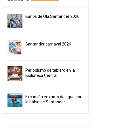
Baños de Ola Santander 2026
Santander carnaval 2026
Periodismo de tablero en la
Biblioteca Central
Excursión en moto de agua por
la bahía de Santander