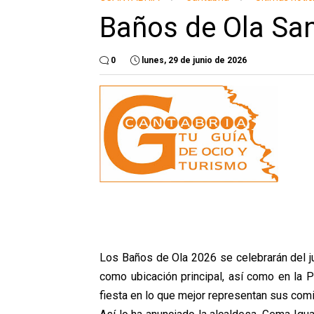
Baños de Ola Sa
0
lunes, 29 de junio de 2026
Los Baños de Ola 2026 se celebrarán del j
como ubicación principal, así como en la P
fiesta en lo que mejor representan sus com