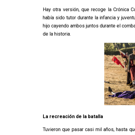
Hay otra versión, que recoge la Crónica 
había sido tutor durante la infancia y juven
hijo cayendo ambos juntos durante el comba
de la historia.
La recreación de la batalla
Tuvieron que pasar casi mil años, hasta qu