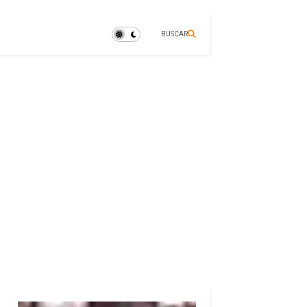
BUSCAR