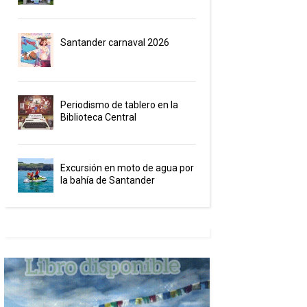
Santander carnaval 2026
Periodismo de tablero en la
Biblioteca Central
Excursión en moto de agua por
la bahía de Santander