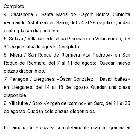
Completo.
4. Castañeda / Santa María de Cayón: Bolera Cubierta
«Fernando Astobiza» en Sarón, del 24 al 28 de julio. Quedan
cuatro plazas disponibles.
5. Selaya / Villacarriedo: «Las Piscinas» en Villacarriedo, del
31 de julio al 4 de agosto. Completo.
6. Miera / San Roque de Riomiera: «La Pedrosa» en San
Roque de Riomiera, del 7 al 11 de agosto. Quedan nueve
plazas disponibles.
7. Penagos / Liérganes: «Óscar González – David Ibañez»
en Liérganes, del 14 al 18 de agosto. Quedan una plaza
disponible.
8. Villafufre / Saro: «Virgen del camino» en Saro, del 21 al 25
de agosto. Quedan seis plazas disponibles.
El Campus de Bolos es completamente gratuito, gracias al