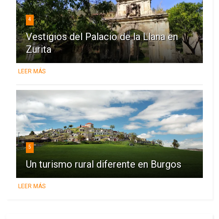
4
Vestigios del Palacio de la Llana en
Zurita
LEER MÁS
5
Un turismo rural diferente en Burgos
LEER MÁS