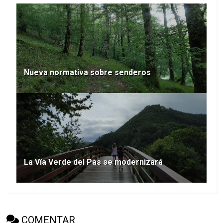
Nueva normativa sobre senderos
La Vía Verde del Pas se modernizará
COMENTAR