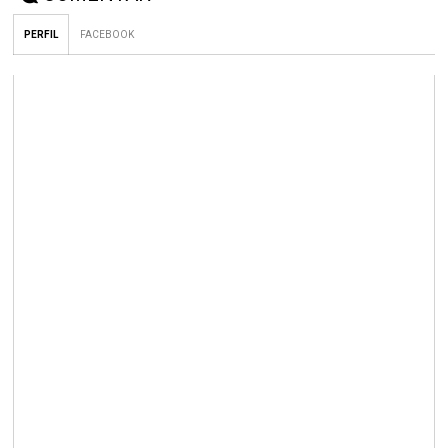
PERFIL
FACEBOOK