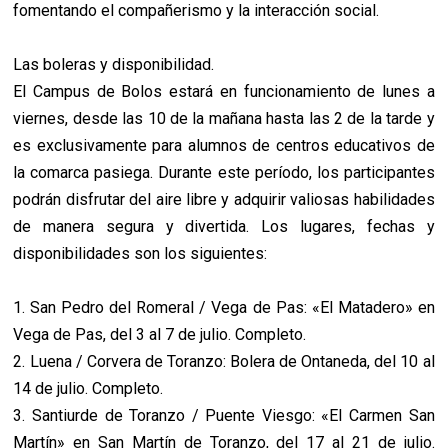
fomentando el compañerismo y la interacción social.
Las boleras y disponibilidad.
El Campus de Bolos estará en funcionamiento de lunes a
viernes, desde las 10 de la mañana hasta las 2 de la tarde y
es exclusivamente para alumnos de centros educativos de
la comarca pasiega. Durante este período, los participantes
podrán disfrutar del aire libre y adquirir valiosas habilidades
de manera segura y divertida. Los lugares, fechas y
disponibilidades son los siguientes:
1. San Pedro del Romeral / Vega de Pas: «El Matadero» en
Vega de Pas, del 3 al 7 de julio. Completo.
2. Luena / Corvera de Toranzo: Bolera de Ontaneda, del 10 al
14 de julio. Completo.
3. Santiurde de Toranzo / Puente Viesgo: «El Carmen San
Martín» en San Martín de Toranzo, del 17 al 21 de julio.