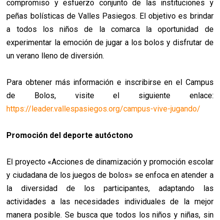
compromiso y esfuerzo conjunto de las instituciones y
peñas bolísticas de Valles Pasiegos. El objetivo es brindar
a todos los niños de la comarca la oportunidad de
experimentar la emoción de jugar a los bolos y disfrutar de
un verano lleno de diversión.
Para obtener más información e inscribirse en el Campus
de Bolos, visite el siguiente enlace:
https://leader.vallespasiegos.org/campus-vive-jugando/
Promoción del deporte autóctono
El proyecto «Acciones de dinamización y promoción escolar
y ciudadana de los juegos de bolos» se enfoca en atender a
la diversidad de los participantes, adaptando las
actividades a las necesidades individuales de la mejor
manera posible. Se busca que todos los niños y niñas, sin