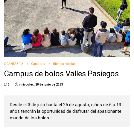
GCANTABRIA
Cantabria
Últimas noticias
Campus de bolos Valles Pasiegos
0
miércoles, 28 de junio de 2023
Desde el 3 de julio hasta el 25 de agosto, niños de 6 a 13
años tendrán la oportunidad de disfrutar del apasionante
mundo de los bolos