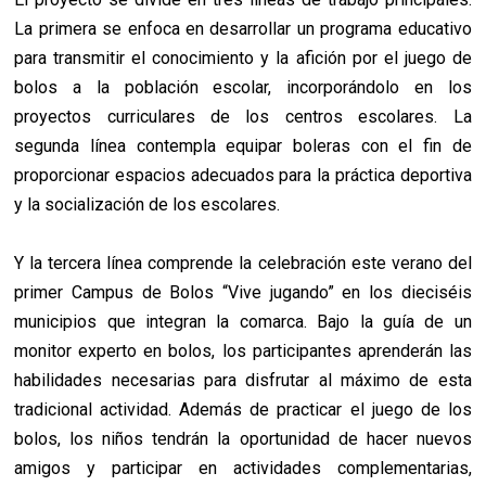
La primera se enfoca en desarrollar un programa educativo
para transmitir el conocimiento y la afición por el juego de
bolos a la población escolar, incorporándolo en los
proyectos curriculares de los centros escolares. La
segunda línea contempla equipar boleras con el fin de
proporcionar espacios adecuados para la práctica deportiva
y la socialización de los escolares.
Y la tercera línea comprende la celebración este verano del
primer Campus de Bolos “Vive jugando” en los dieciséis
municipios que integran la comarca. Bajo la guía de un
monitor experto en bolos, los participantes aprenderán las
habilidades necesarias para disfrutar al máximo de esta
tradicional actividad. Además de practicar el juego de los
bolos, los niños tendrán la oportunidad de hacer nuevos
amigos y participar en actividades complementarias,