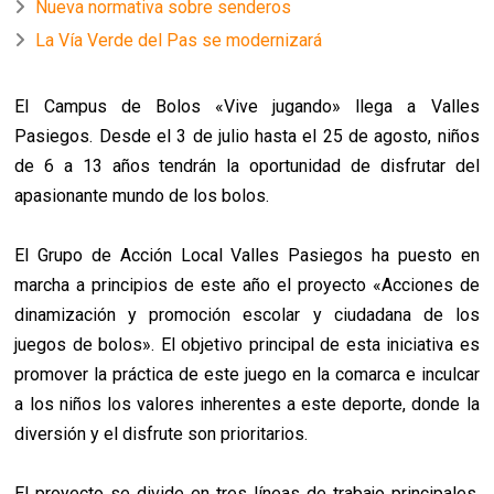
Nueva normativa sobre senderos
La Vía Verde del Pas se modernizará
El Campus de Bolos «Vive jugando» llega a Valles
Pasiegos. Desde el 3 de julio hasta el 25 de agosto, niños
de 6 a 13 años tendrán la oportunidad de disfrutar del
apasionante mundo de los bolos.
El Grupo de Acción Local Valles Pasiegos ha puesto en
marcha a principios de este año el proyecto «Acciones de
dinamización y promoción escolar y ciudadana de los
juegos de bolos». El objetivo principal de esta iniciativa es
promover la práctica de este juego en la comarca e inculcar
a los niños los valores inherentes a este deporte, donde la
diversión y el disfrute son prioritarios.
El proyecto se divide en tres líneas de trabajo principales.