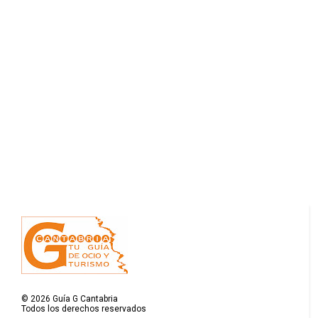
©
2026
Guía G Cantabria
Todos los derechos reservados