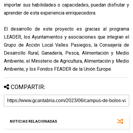
importar sus habilidades o capacidades, puedan disfrutar y
aprender de esta experiencia enriquecedora.
El desarrollo de este proyecto es gracias al programa
LEADER, los Ayuntamientos y asociaciones que integran el
Grupo de Acción Local Valles Pasiegos, la Consejería de
Desarrollo Rural, Ganadería, Pesca, Alimentación y Medio
Ambiente; el Ministerio de Agricultura, Alimentación y Medio
Ambiente; y los Fondos FEADER de la Unión Europe.
COMPARTIR:
NOTICIAS RELACIONADAS