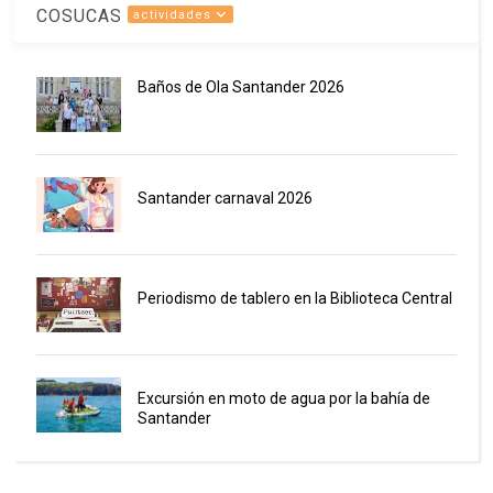
COSUCAS
actividades
Baños de Ola Santander 2026
Santander carnaval 2026
Periodismo de tablero en la Biblioteca Central
Excursión en moto de agua por la bahía de
Santander