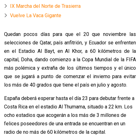
IX Marcha del Norte de Trasierra
Vuelve La Vaca Gigante
Quedan pocos días para que el 20 que noviembre las
selecciones de Qatar, país anfitrión, y Ecuador se enfrenten
en el Estadio Al Bayt, en Al Khor, a 60 kilómetros de la
capital, Doha, dando comienzo a la Copa Mundial de la FIFA
más polémica y extraña de los últimos tiempos y el único
que se jugará a punto de comenzar el invierno para evitar
los más de 40 grados que tiene el país en julio y agosto.
España deberá esperar hasta el día 23 para debutar frente a
Costa Rica en el estadio Al Thumama, situado a 22 km. Los
ocho estadios que acogerán a los más de 3 millones de
felices poseedores de una entrada se encuentran en un
radio de no más de 60 kilómetros de la capital.