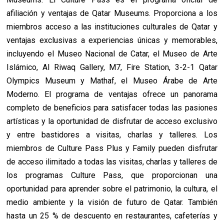
afiliación y ventajas de Qatar Museums. Proporciona a los
miembros acceso a las instituciones culturales de Qatar y
ventajas exclusivas a experiencias únicas y memorables,
incluyendo el Museo Nacional de Catar, el Museo de Arte
Islámico, Al Riwaq Gallery, M7, Fire Station, 3-2-1 Qatar
Olympics Museum y Mathaf, el Museo Árabe de Arte
Moderno. El programa de ventajas ofrece un panorama
completo de beneficios para satisfacer todas las pasiones
artísticas y la oportunidad de disfrutar de acceso exclusivo
y entre bastidores a visitas, charlas y talleres. Los
miembros de Culture Pass Plus y Family pueden disfrutar
de acceso ilimitado a todas las visitas, charlas y talleres de
los programas Culture Pass, que proporcionan una
oportunidad para aprender sobre el patrimonio, la cultura, el
medio ambiente y la visión de futuro de Qatar. También
hasta un 25 % de descuento en restaurantes, cafeterías y