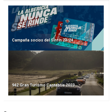
Campaña socios del Sinfín 23-24
942 Gran Turismo Cantabria 2023