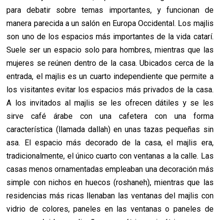
para debatir sobre temas importantes, y funcionan de
manera parecida a un salón en Europa Occidental. Los majlis
son uno de los espacios más importantes de la vida catarí.
Suele ser un espacio solo para hombres, mientras que las
mujeres se reúnen dentro de la casa. Ubicados cerca de la
entrada, el majlis es un cuarto independiente que permite a
los visitantes evitar los espacios más privados de la casa.
A los invitados al majlis se les ofrecen dátiles y se les
sirve café árabe con una cafetera con una forma
característica (llamada dallah) en unas tazas pequeñas sin
asa. El espacio más decorado de la casa, el majlis era,
tradicionalmente, el único cuarto con ventanas a la calle. Las
casas menos ornamentadas empleaban una decoración más
simple con nichos en huecos (roshaneh), mientras que las
residencias más ricas llenaban las ventanas del majlis con
vidrio de colores, paneles en las ventanas o paneles de