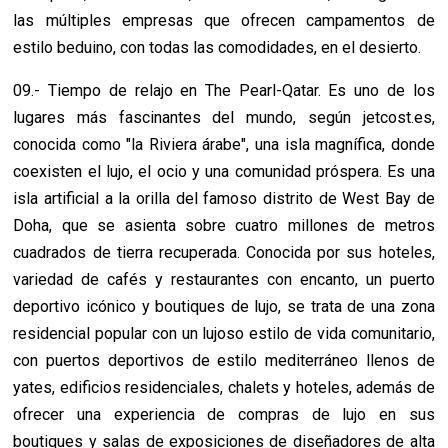
las múltiples empresas que ofrecen campamentos de
estilo beduino, con todas las comodidades, en el desierto.
09.- Tiempo de relajo en The Pearl-Qatar. Es uno de los
lugares más fascinantes del mundo, según jetcost.es,
conocida como "la Riviera árabe", una isla magnífica, donde
coexisten el lujo, el ocio y una comunidad próspera. Es una
isla artificial a la orilla del famoso distrito de West Bay de
Doha, que se asienta sobre cuatro millones de metros
cuadrados de tierra recuperada. Conocida por sus hoteles,
variedad de cafés y restaurantes con encanto, un puerto
deportivo icónico y boutiques de lujo, se trata de una zona
residencial popular con un lujoso estilo de vida comunitario,
con puertos deportivos de estilo mediterráneo llenos de
yates, edificios residenciales, chalets y hoteles, además de
ofrecer una experiencia de compras de lujo en sus
boutiques y salas de exposiciones de diseñadores de alta