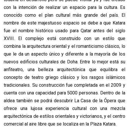
con la intención de realizar un espacio para la cultura. Es
conocido como el plan cultural más grande del país. El
nombre de este majestuoso espacio se debe a que Katara
fue el nombre histórico usado para Qatar antes del siglo
XVIII. El complejo está construido con un estilo que
combina la arquitectura oriental y el romanticismo clásico, lo
que le da un aspecto único y diferente a la mayoría de los
nuevos edificios culturales de Doha. Entre lo mejor está su
anfiteatro, una belleza arquitectónica que equilibra el
concepto de teatro griego clásico y los rasgos islámicos
tradicionales. Su construcción fue completada en el 2009 y
cuenta con una capacidad para 5000 personas. Dentro de la
aldea también se podrá descubrir La Casa de la Ópera que
ofrece una lujosa experiencia cultural con una mezcla
arquitectónica de estilos orientales y victorianos, y el centro
comercial al aire libre que se localiza en la Plaza Katara.