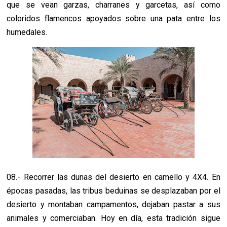
que se vean garzas, charranes y garcetas, así como
coloridos flamencos apoyados sobre una pata entre los
humedales.
08.- Recorrer las dunas del desierto en camello y 4X4. En
épocas pasadas, las tribus beduinas se desplazaban por el
desierto y montaban campamentos, dejaban pastar a sus
animales y comerciaban. Hoy en día, esta tradición sigue