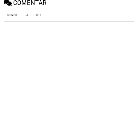
COMENTAR
PERFIL
FACEBOOK