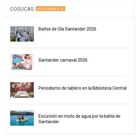
COSUCAS
actividades
Baños de Ola Santander 2026
Santander carnaval 2026
Periodismo de tablero en la Biblioteca Central
Excursión en moto de agua por la bahía de
Santander