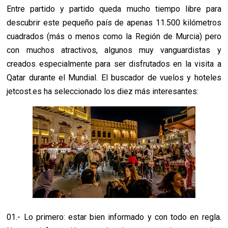
Entre partido y partido queda mucho tiempo libre para
descubrir este pequeño país de apenas 11.500 kilómetros
cuadrados (más o menos como la Región de Murcia) pero
con muchos atractivos, algunos muy vanguardistas y
creados especialmente para ser disfrutados en la visita a
Qatar durante el Mundial. El buscador de vuelos y hoteles
jetcost.es ha seleccionado los diez más interesantes:
01.- Lo primero: estar bien informado y con todo en regla.