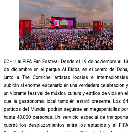
02.- Ir al FIFA Fan Festival. Desde el 19 de noviembre al 18
de diciembre en el parque Al Bidda, en el centro de Doha,
junto a The Corniche, artistas locales e internacionales
subirán al enorme escenario en una verdadera celebración y
un vibrante festival de música, cultura y estilos de vida en el
que la gastronomía local también estará presente. Los 64
partidos del Mundial podrán seguirse en megapantallas por
hasta 40.000 personas. Un servicio especial de transporte
cubrirá los desplazamientos entre los estadios y el FIFA