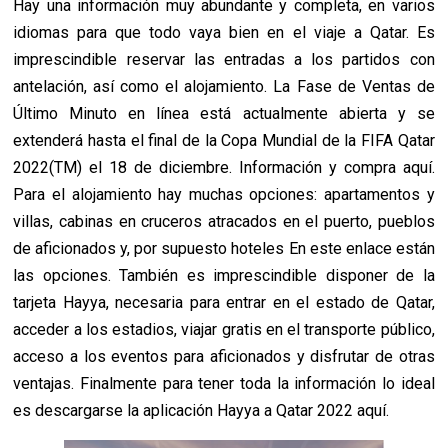
Hay una información muy abundante y completa, en varios
idiomas para que todo vaya bien en el viaje a Qatar. Es
imprescindible reservar las entradas a los partidos con
antelación, así como el alojamiento. La Fase de Ventas de
Último Minuto en línea está actualmente abierta y se
extenderá hasta el final de la Copa Mundial de la FIFA Qatar
2022(TM) el 18 de diciembre. Información y compra aquí.
Para el alojamiento hay muchas opciones: apartamentos y
villas, cabinas en cruceros atracados en el puerto, pueblos
de aficionados y, por supuesto hoteles En este enlace están
las opciones. También es imprescindible disponer de la
tarjeta Hayya, necesaria para entrar en el estado de Qatar,
acceder a los estadios, viajar gratis en el transporte público,
acceso a los eventos para aficionados y disfrutar de otras
ventajas. Finalmente para tener toda la información lo ideal
es descargarse la aplicación Hayya a Qatar 2022 aquí.