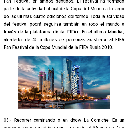
Fan Festival, en ambos sentidos. El festival ha formado
parte de la actividad oficial de la Copa del Mundo a lo largo
de las últimas cuatro ediciones del torneo. Toda la actividad
del festival podrá seguirse también en todo el mundo a
través de la plataforma digital FIFA+. En el último Mundial,
alrededor de 40 millones de personas asistieron al FIFA
Fan Festival de la Copa Mundial de la FIFA Rusia 2018.
03.- Recorrer caminando o en dhow La Corniche. Es un
precioso paseo marítimo que va desde el Museo de Arte