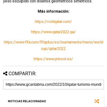
yeso esculpido con diseños geométricos simétricos.
Más información:
https://visitqatar.com/
https://www.qatar2022.qa/
https://www.fifa.com/fifaplus/es/tournaments/mens/world
cup/qatar2022
https://www.jetcost.es/
COMPARTIR:
NOTICIAS RELACIONADAS