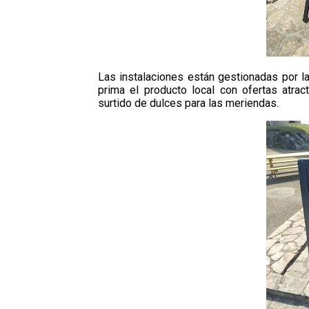
Las instalaciones están gestionadas por 
prima el producto local con ofertas atra
surtido de dulces para las meriendas.