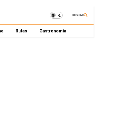
BUSCAR
ne
Rutas
Gastronomía