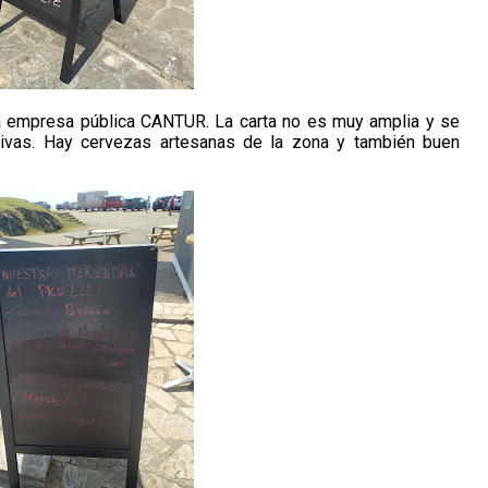
la empresa pública CANTUR. La carta no es muy amplia y se
ctivas. Hay cervezas artesanas de la zona y también buen