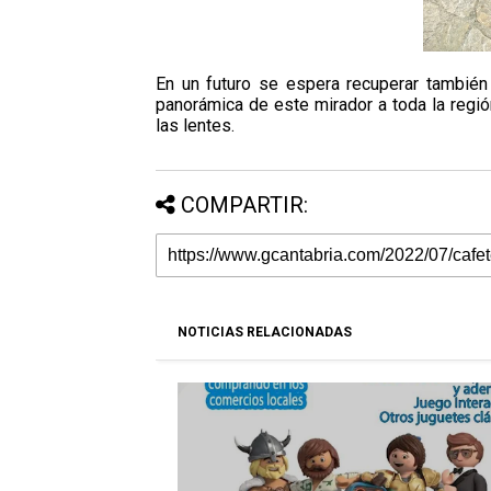
En un futuro se espera recuperar también
panorámica de este mirador a toda la regió
las lentes.
COMPARTIR:
NOTICIAS RELACIONADAS