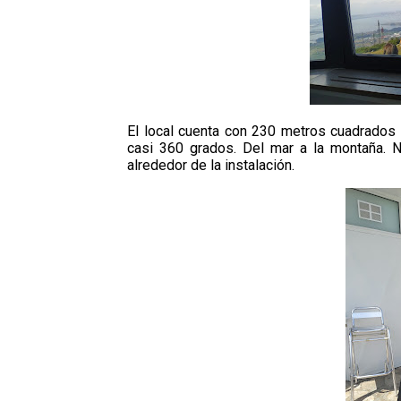
El local cuenta con 230 metros cuadrados y
casi 360 grados. Del mar a la montaña. N
alrededor de la instalación.