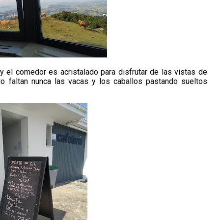
 el comedor es acristalado para disfrutar de las vistas de
o faltan nunca las vacas y los caballos pastando sueltos