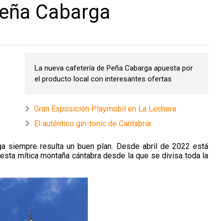
Peña Cabarga
La nueva cafetería de Peña Cabarga apuesta por
el producto local con interesantes ofertas
Gran Exposición Playmobil en La Lechera
El auténtico gin-tonic de Cantabria
a siempre resulta un buen plan. Desde abril de 2022 está
e esta mítica montaña cántabra desde la que se divisa toda la