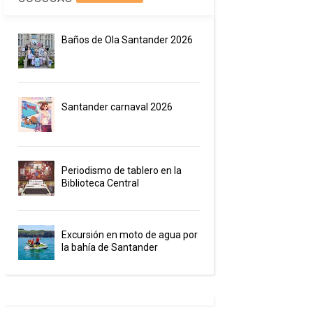
Baños de Ola Santander 2026
Santander carnaval 2026
Periodismo de tablero en la
Biblioteca Central
Excursión en moto de agua por
la bahía de Santander