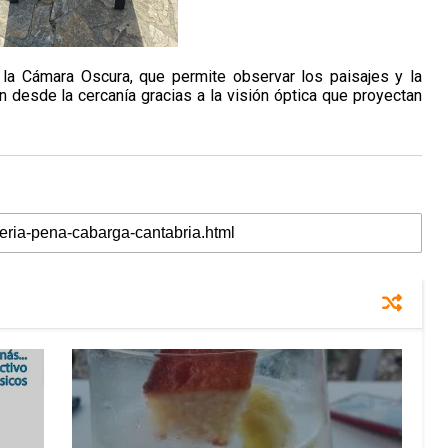
 la Cámara Oscura, que permite observar los paisajes y la
n desde la cercanía gracias a la visión óptica que proyectan