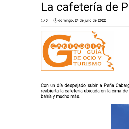
La cafetería de 
0
domingo, 24 de julio de 2022
Con un día despejado subir a Peña Cabarg
reabierta la cafetería ubicada en la cima d
bahía y mucho más.