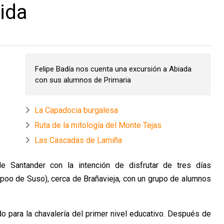
vida
Felipe Badía nos cuenta una excursión a Abiada
con sus alumnos de Primaria
La Capadocia burgalesa
Ruta de la mitología del Monte Tejas
Las Cascadas de Lamiña
 Santander con la intención de disfrutar de tres días
o de Suso), cerca de Brañavieja, con un grupo de alumnos
do para la chavalería del primer nivel educativo. Después de