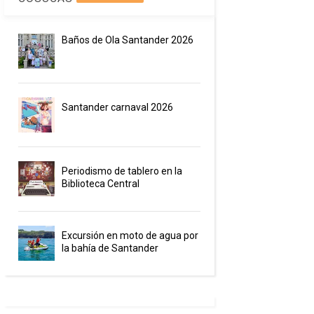
Baños de Ola Santander 2026
Santander carnaval 2026
Periodismo de tablero en la
Biblioteca Central
Excursión en moto de agua por
la bahía de Santander