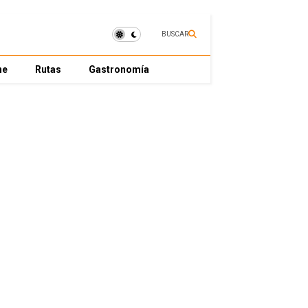
BUSCAR
ne
Rutas
Gastronomía