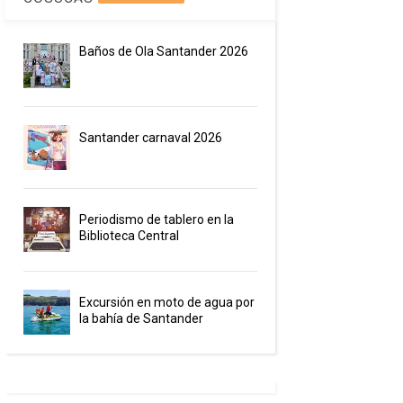
Baños de Ola Santander 2026
Santander carnaval 2026
Periodismo de tablero en la
Biblioteca Central
Excursión en moto de agua por
la bahía de Santander