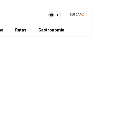
BUSCAR
ne
Rutas
Gastronomía