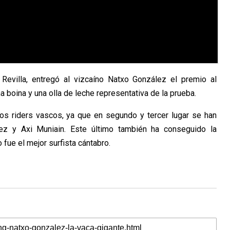
 Revilla, entregó al vizcaíno Natxo González el premio al
 boina y una olla de leche representativa de la prueba.
os riders vascos, ya que en segundo y tercer lugar se han
ez y Axi Muniain. Este último también ha conseguido la
 fue el mejor surfista cántabro.