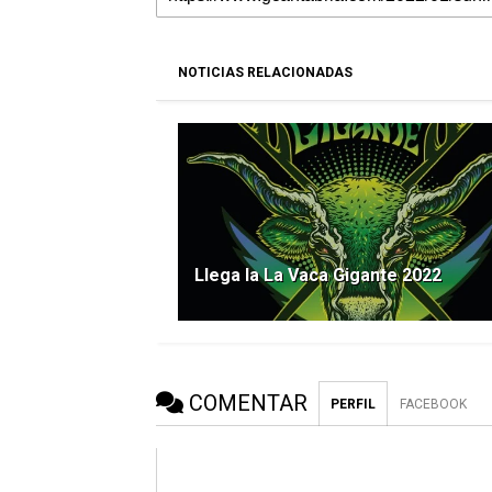
NOTICIAS RELACIONADAS
Llega la La Vaca Gigante 2022
COMENTAR
PERFIL
FACEBOOK