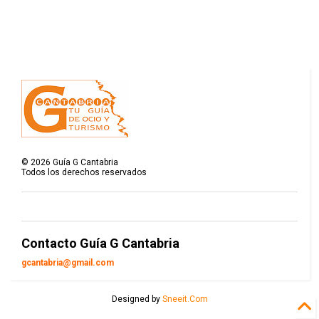
©
2026
Guía G Cantabria
Todos los derechos reservados
Contacto Guía G Cantabria
gcantabria@gmail.com
Designed by
Sneeit.Com