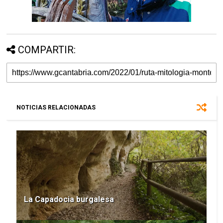
COMPARTIR:
NOTICIAS RELACIONADAS
La Capadocia burgalesa