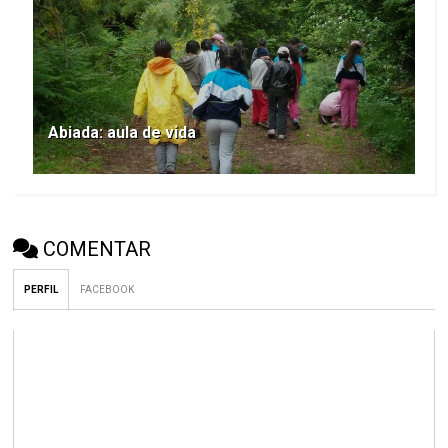
Abiada: aula de vida
COMENTAR
PERFIL
FACEBOOK