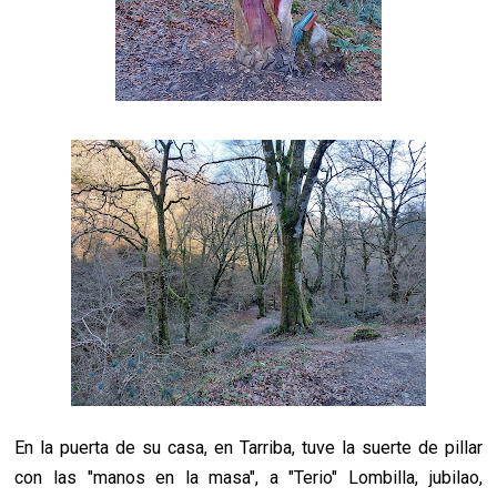
En la puerta de su casa, en Tarriba, tuve la suerte de pillar
con las "manos en la masa", a "Terio" Lombilla, jubilao,