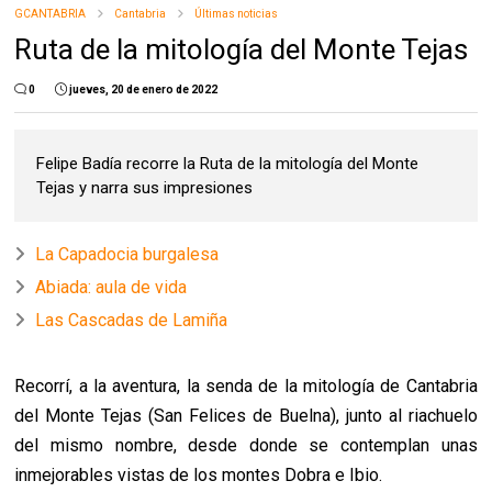
GCANTABRIA
Cantabria
Últimas noticias
Ruta de la mitología del Monte Tejas
0
jueves, 20 de enero de 2022
Felipe Badía recorre la Ruta de la mitología del Monte
Tejas y narra sus impresiones
La Capadocia burgalesa
Abiada: aula de vida
Las Cascadas de Lamiña
Recorrí, a la aventura, la senda de la mitología de Cantabria
del Monte Tejas (San Felices de Buelna), junto al riachuelo
del mismo nombre, desde donde se contemplan unas
inmejorables vistas de los montes Dobra e Ibio.