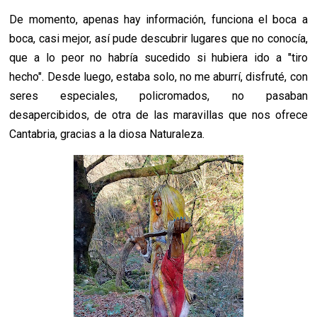
De momento, apenas hay información, funciona el boca a
boca, casi mejor, así pude descubrir lugares que no conocía,
que a lo peor no habría sucedido si hubiera ido a "tiro
hecho". Desde luego, estaba solo, no me aburrí, disfruté, con
seres especiales, policromados, no pasaban
desapercibidos, de otra de las maravillas que nos ofrece
Cantabria, gracias a la diosa Naturaleza.