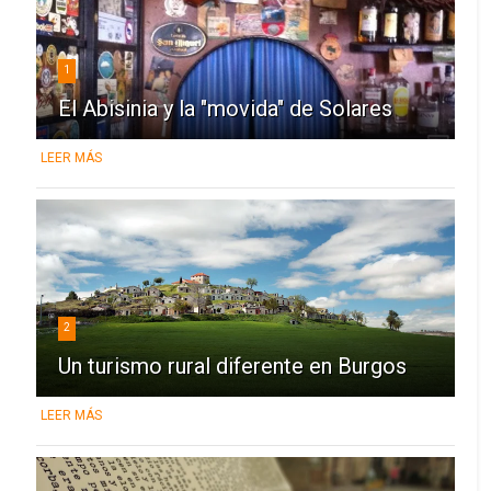
1
El Abisinia y la "movida" de Solares
LEER MÁS
2
Un turismo rural diferente en Burgos
LEER MÁS