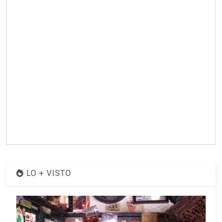
LO + VISTO