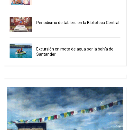
Periodismo de tablero en la Biblioteca Central
Excursión en moto de agua por la bahía de
Santander