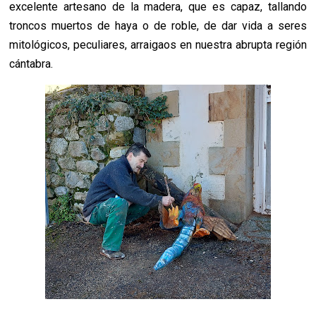
excelente artesano de la madera, que es capaz, tallando
troncos muertos de haya o de roble, de dar vida a seres
mitológicos, peculiares, arraigaos en nuestra abrupta región
cántabra.