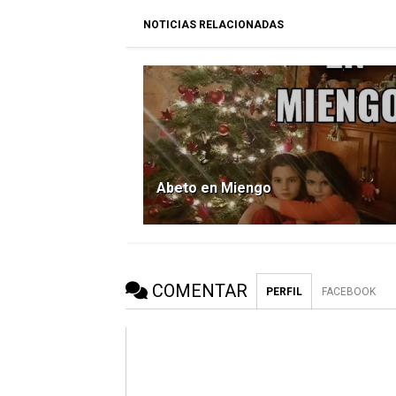
NOTICIAS RELACIONADAS
Abeto en Miengo
COMENTAR
PERFIL
FACEBOOK