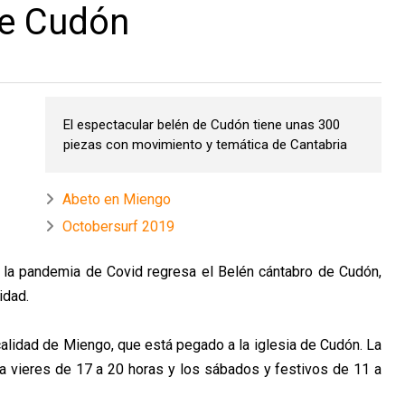
de Cudón
El espectacular belén de Cudón tiene unas 300
piezas con movimiento y temática de Cantabria
Abeto en Miengo
Octobersurf 2019
la pandemia de Covid regresa el Belén cántabro de Cudón,
idad.
calidad de Miengo, que está pegado a la iglesia de Cudón. La
s a vieres de 17 a 20 horas y los sábados y festivos de 11 a