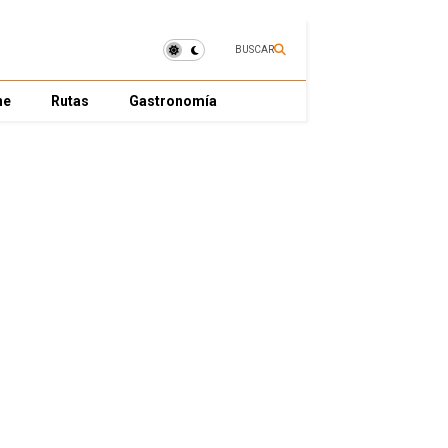
BUSCAR
ne
Rutas
Gastronomía