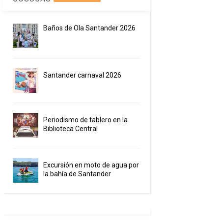
Baños de Ola Santander 2026
Santander carnaval 2026
Periodismo de tablero en la
Biblioteca Central
Excursión en moto de agua por
la bahía de Santander