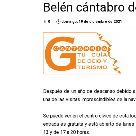
Belén cántabro 
0
domingo, 19 de diciembre de 2021
Después de un año de descanso debido a 
una de las visitas imprescindibles de la nav
Se puede ver en el centro cívico de esta lo
entrada es gratuita y está abierto de lune
13 y de 17 a 20 horas.