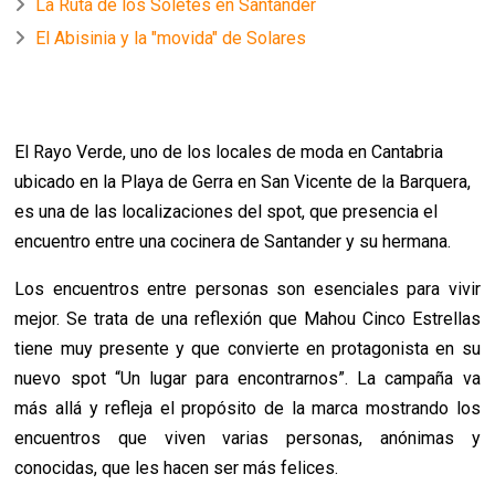
La Ruta de los Soletes en Santander
El Abisinia y la "movida" de Solares
El Rayo Verde, uno de los locales de moda en Cantabria
ubicado en la Playa de Gerra en San Vicente de la Barquera,
es una de las localizaciones del spot, que presencia el
encuentro entre una cocinera de Santander y su hermana.
Los encuentros entre personas son esenciales para vivir
mejor. Se trata de una reflexión que Mahou Cinco Estrellas
tiene muy presente y que convierte en protagonista en su
nuevo spot “Un lugar para encontrarnos”. La campaña va
más allá y refleja el propósito de la marca mostrando los
encuentros que viven varias personas, anónimas y
conocidas, que les hacen ser más felices.