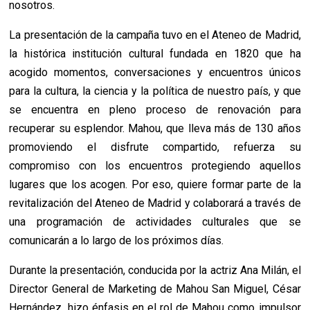
nosotros.
La presentación de la campaña tuvo en el Ateneo de Madrid,
la histórica institución cultural fundada en 1820 que ha
acogido momentos, conversaciones y encuentros únicos
para la cultura, la ciencia y la política de nuestro país, y que
se encuentra en pleno proceso de renovación para
recuperar su esplendor. Mahou, que lleva más de 130 años
promoviendo el disfrute compartido, refuerza su
compromiso con los encuentros protegiendo aquellos
lugares que los acogen. Por eso, quiere formar parte de la
revitalización del Ateneo de Madrid y colaborará a través de
una programación de actividades culturales que se
comunicarán a lo largo de los próximos días.
Durante la presentación, conducida por la actriz Ana Milán, el
Director General de Marketing de Mahou San Miguel, César
Hernández, hizo énfasis en el rol de Mahou como impulsor