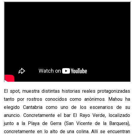
El spot, muestra distintas historias reales protagonizadas
tanto por rostros conocidos como anónimos. Mahou ha
elegido Cantabria como uno de los escenarios de su
anuncio. Concretamente el bar El Rayo Verde, localizado
junto a la Playa de Gerra (San Vicente de la Barquera),
concretamente en lo alto de una colina. Allí se encuentran