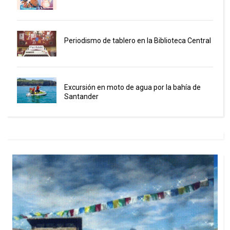
Periodismo de tablero en la Biblioteca Central
Excursión en moto de agua por la bahía de
Santander