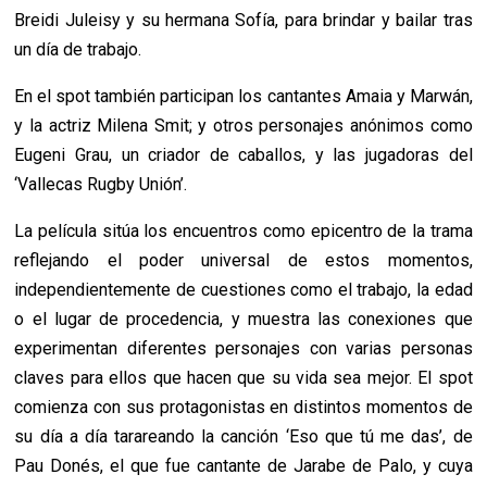
Breidi Juleisy y su hermana Sofía, para brindar y bailar tras
un día de trabajo.
En el spot también participan los cantantes Amaia y Marwán,
y la actriz Milena Smit; y otros personajes anónimos como
Eugeni Grau, un criador de caballos, y las jugadoras del
‘Vallecas Rugby Unión’.
La película sitúa los encuentros como epicentro de la trama
reflejando el poder universal de estos momentos,
independientemente de cuestiones como el trabajo, la edad
o el lugar de procedencia, y muestra las conexiones que
experimentan diferentes personajes con varias personas
claves para ellos que hacen que su vida sea mejor. El spot
comienza con sus protagonistas en distintos momentos de
su día a día tarareando la canción ‘Eso que tú me das’, de
Pau Donés, el que fue cantante de Jarabe de Palo, y cuya