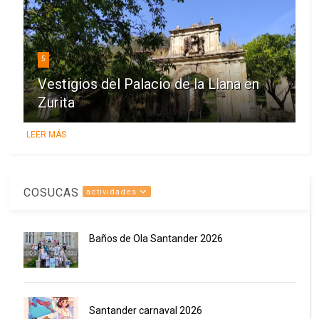
5
Vestigios del Palacio de la Llana en
Zurita
LEER MÁS
COSUCAS
actividades
Baños de Ola Santander 2026
Santander carnaval 2026