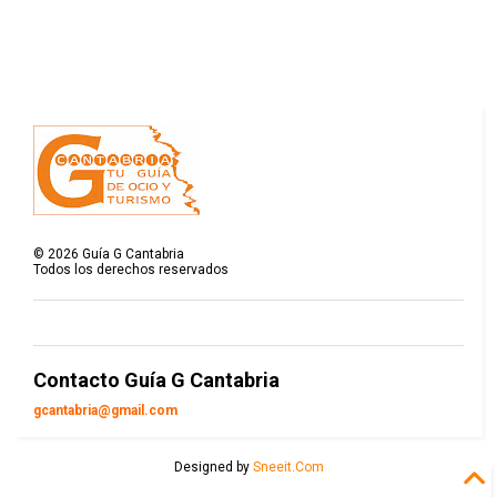
©
2026
Guía G Cantabria
Todos los derechos reservados
Contacto Guía G Cantabria
gcantabria@gmail.com
Designed by
Sneeit.Com