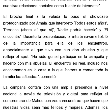
nuestras relaciones sociales como fuente de bienestar”.
El broche final a la velada lo puso el showcase
protagonizado por Amaia, que interpretó ‘Todos estos años’,
‘Perdona (ahora sí que sí)’, ‘Nadie podría hacerlo’ y ‘El
encuentro’. Durante la presentación, la artista navarra habló
de la importancia para ella de los encuentros,
especialmente el que tuvo con sus dos abuelas y que
refleja el spot: “Ha sido genial participar en la campaña y
hacerlo con mis abuelas. El encuentro es real, incluso nos
encontramos en la casa a la que íbamos a comer toda la
familia los sábados”, comentó.
La campaña contará con una amplia presencia a nivel
nacional a través de televisión y digital, para reflejar el
compromiso de Mahou con esos encuentros que hacen que
nuestras vidas sean más felices y mejores. Además, los