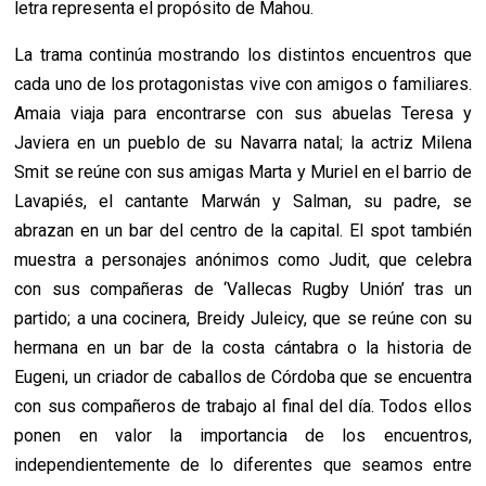
letra representa el propósito de Mahou.
La trama continúa mostrando los distintos encuentros que
cada uno de los protagonistas vive con amigos o familiares.
Amaia viaja para encontrarse con sus abuelas Teresa y
Javiera en un pueblo de su Navarra natal; la actriz Milena
Smit se reúne con sus amigas Marta y Muriel en el barrio de
Lavapiés, el cantante Marwán y Salman, su padre, se
abrazan en un bar del centro de la capital. El spot también
muestra a personajes anónimos como Judit, que celebra
con sus compañeras de ‘Vallecas Rugby Unión’ tras un
partido; a una cocinera, Breidy Juleicy, que se reúne con su
hermana en un bar de la costa cántabra o la historia de
Eugeni, un criador de caballos de Córdoba que se encuentra
con sus compañeros de trabajo al final del día. Todos ellos
ponen en valor la importancia de los encuentros,
independientemente de lo diferentes que seamos entre