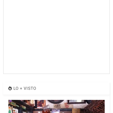
LO + VISTO