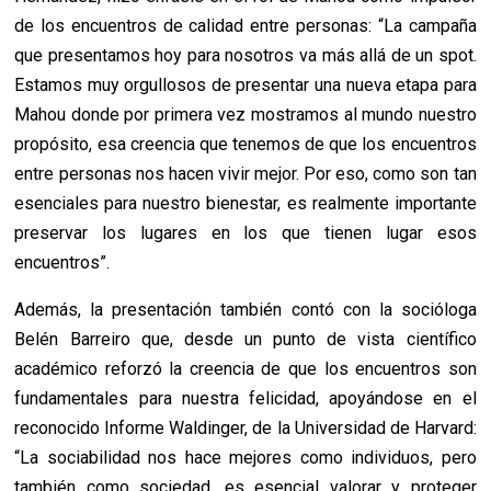
de los encuentros de calidad entre personas: “La campaña
que presentamos hoy para nosotros va más allá de un spot.
Estamos muy orgullosos de presentar una nueva etapa para
Mahou donde por primera vez mostramos al mundo nuestro
propósito, esa creencia que tenemos de que los encuentros
entre personas nos hacen vivir mejor. Por eso, como son tan
esenciales para nuestro bienestar, es realmente importante
preservar los lugares en los que tienen lugar esos
encuentros”.
Además, la presentación también contó con la socióloga
Belén Barreiro que, desde un punto de vista científico
académico reforzó la creencia de que los encuentros son
fundamentales para nuestra felicidad, apoyándose en el
reconocido Informe Waldinger, de la Universidad de Harvard:
“La sociabilidad nos hace mejores como individuos, pero
también como sociedad, es esencial valorar y proteger