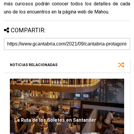
más curiosos podrán conocer todos los detalles de cada
uno de los encuentros en la página web de Mahou.
COMPARTIR:
NOTICIAS RELACIONADAS
La Ruta de los Soletes en Santander