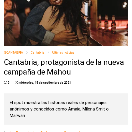
GCANTABRIA
Cantabria
Últimas noticias
Cantabria, protagonista de la nueva
campaña de Mahou
0
miércoles, 15 de septiembre de 2021
El spot muestra las historias reales de personajes
anónimos y conocidos como Amaia, Milena Smit o
Marwán