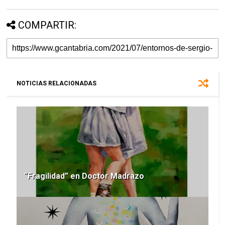
COMPARTIR:
NOTICIAS RELACIONADAS
“Fragilidad” en Doctor Madrazo