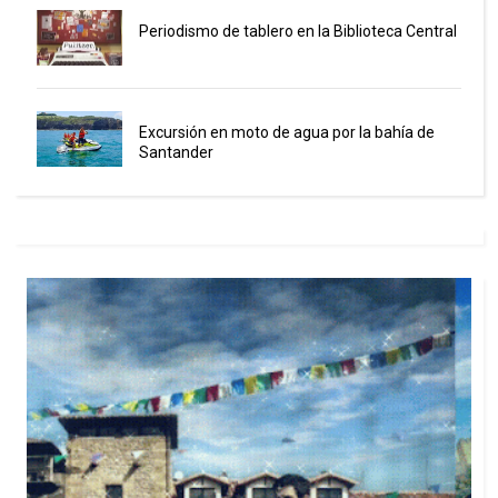
Periodismo de tablero en la Biblioteca Central
Excursión en moto de agua por la bahía de
Santander