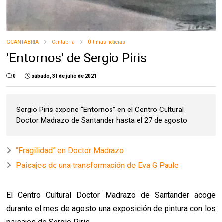
GCANTABRIA
Cantabria
Últimas noticias
'Entornos' de Sergio Piris
0
sábado, 31 de julio de 2021
Sergio Piris expone “Entornos” en el Centro Cultural
Doctor Madrazo de Santander hasta el 27 de agosto
“Fragilidad” en Doctor Madrazo
Paisajes de una transformación de Eva G Paule
El Centro Cultural Doctor Madrazo de Santander acoge
durante el mes de agosto una exposición de pintura con los
paisajes de Sergio Piris.