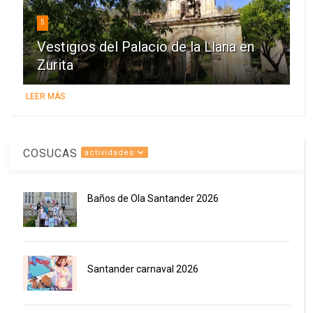
5
Vestigios del Palacio de la Llana en
Zurita
LEER MÁS
COSUCAS
actividades
Baños de Ola Santander 2026
Santander carnaval 2026