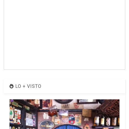
LO + VISTO