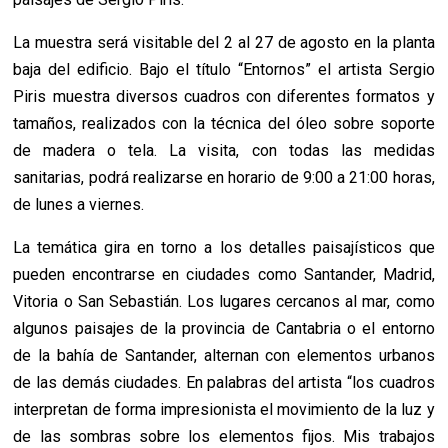
La muestra será visitable del 2 al 27 de agosto en la planta
baja del edificio. Bajo el título “Entornos” el artista Sergio
Piris muestra diversos cuadros con diferentes formatos y
tamaños, realizados con la técnica del óleo sobre soporte
de madera o tela. La visita, con todas las medidas
sanitarias, podrá realizarse en horario de 9:00 a 21:00 horas,
de lunes a viernes.
La temática gira en torno a los detalles paisajísticos que
pueden encontrarse en ciudades como Santander, Madrid,
Vitoria o San Sebastián. Los lugares cercanos al mar, como
algunos paisajes de la provincia de Cantabria o el entorno
de la bahía de Santander, alternan con elementos urbanos
de las demás ciudades. En palabras del artista “los cuadros
interpretan de forma impresionista el movimiento de la luz y
de las sombras sobre los elementos fijos. Mis trabajos