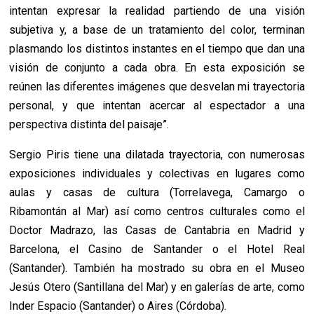
intentan expresar la realidad partiendo de una visión
subjetiva y, a base de un tratamiento del color, terminan
plasmando los distintos instantes en el tiempo que dan una
visión de conjunto a cada obra. En esta exposición se
reúnen las diferentes imágenes que desvelan mi trayectoria
personal, y que intentan acercar al espectador a una
perspectiva distinta del paisaje”.
Sergio Piris tiene una dilatada trayectoria, con numerosas
exposiciones individuales y colectivas en lugares como
aulas y casas de cultura (Torrelavega, Camargo o
Ribamontán al Mar) así como centros culturales como el
Doctor Madrazo, las Casas de Cantabria en Madrid y
Barcelona, el Casino de Santander o el Hotel Real
(Santander). También ha mostrado su obra en el Museo
Jesús Otero (Santillana del Mar) y en galerías de arte, como
Inder Espacio (Santander) o Aires (Córdoba).