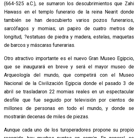
(664-525 a.C.), se sumaron los descubrimientos que Zahi
Hawass en el templo funerario de la reina Nearit donde
también se han descubierto varios pozos funerarios,
sarcófagos y momias; un papiro de cuatro metros de
longitud, ?estatuas de piedra y madera, estelas, maquetas
de barcos y máscaras funerarias.
Otro atractivo importante es el nuevo Gran Museo Egipcio,
que se inaugurará en breve y será el mayor museo de
Arqueología del mundo, que competirá con el Museo
Nacional de la Civilización Egipcia donde el pasado 3 de
abril se trasladaron 22 momias reales en un espectacular
desfile que fue seguido por televisión por cientos de
millones de personas en todo el mundo, y donde se
mostrarán decenas de miles de piezas.
Aunque cada uno de los turoperadores propone su propio