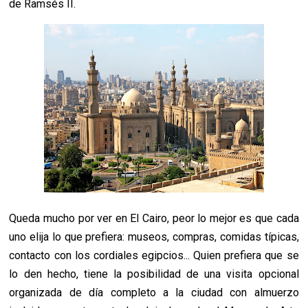
de Ramsés II.
Queda mucho por ver en El Cairo, peor lo mejor es que cada
uno elija lo que prefiera: museos, compras, comidas típicas,
contacto con los cordiales egipcios... Quien prefiera que se
lo den hecho, tiene la posibilidad de una visita opcional
organizada de día completo a la ciudad con almuerzo