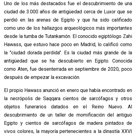
Uno de los más destacados fue el descubrimiento de una
ciudad de 3.000 años de antigüedad cerca de Luxor que se
perdió en las arenas de Egipto y que ha sido calificado
como uno de los hallazgos arqueológicos más importantes
desde la tumba de Tutankamón. El conocido egiptólogo Zahi
Hawass, que estuvo hace poco en Madrid, lo calificó como
la "ciudad dorada perdida". Es la ciudad más grande de la
antigüedad que se ha descubierto en Egipto. Conocida
como Aten, fue desenterrada en septiembre de 2020, poco
después de empezar la excavación.
El propio Hawass anunció en enero que había encontrado en
la necrópolis de Saqqara cientos de sarcófagos y otros
objetos funerarios datados en el Reino Nuevo. Al
descubrimiento de un taller de momificación del antiguo
Egipto y cientos de sarcófagos de madera pintados de
vivos colores, la mayoría pertenecientes a la dinastía XXVI