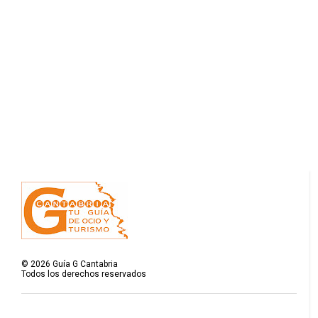
©
2026
Guía G Cantabria
Todos los derechos reservados