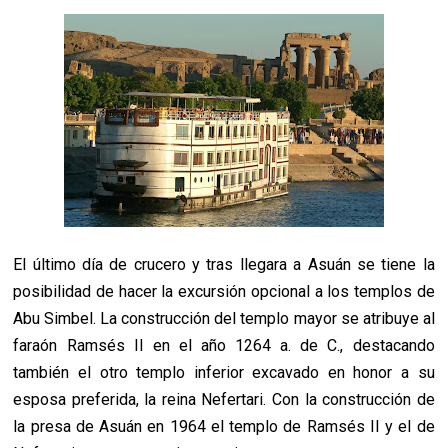
El último día de crucero y tras llegara a Asuán se tiene la
posibilidad de hacer la excursión opcional a los templos de
Abu Simbel. La construcción del templo mayor se atribuye al
faraón Ramsés II en el año 1264 a. de C., destacando
también el otro templo inferior excavado en honor a su
esposa preferida, la reina Nefertari. Con la construcción de
la presa de Asuán en 1964 el templo de Ramsés II y el de