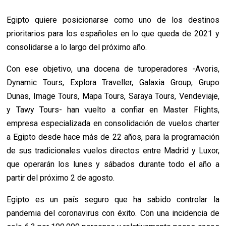
Egipto quiere posicionarse como uno de los destinos
prioritarios para los españoles en lo que queda de 2021 y
consolidarse a lo largo del próximo año.
Con ese objetivo, una docena de turoperadores -Avoris,
Dynamic Tours, Explora Traveller, Galaxia Group, Grupo
Dunas, Image Tours, Mapa Tours, Saraya Tours, Vendeviaje,
y Tawy Tours- han vuelto a confiar en Master Flights,
empresa especializada en consolidación de vuelos charter
a Egipto desde hace más de 22 años, para la programación
de sus tradicionales vuelos directos entre Madrid y Luxor,
que operarán los lunes y sábados durante todo el año a
partir del próximo 2 de agosto.
Egipto es un país seguro que ha sabido controlar la
pandemia del coronavirus con éxito. Con una incidencia de