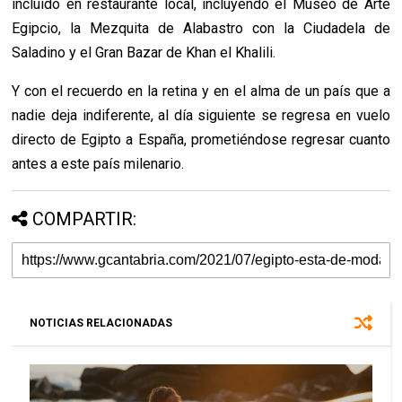
incluido en restaurante local, incluyendo el Museo de Arte
Egipcio, la Mezquita de Alabastro con la Ciudadela de
Saladino y el Gran Bazar de Khan el Khalili.
Y con el recuerdo en la retina y en el alma de un país que a
nadie deja indiferente, al día siguiente se regresa en vuelo
directo de Egipto a España, prometiéndose regresar cuanto
antes a este país milenario.
COMPARTIR:
NOTICIAS RELACIONADAS