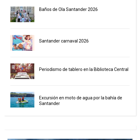
Baños de Ola Santander 2026
Santander carnaval 2026
Periodismo de tablero en la Biblioteca Central
Excursión en moto de agua por la bahía de
Santander