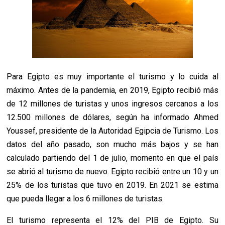
Para Egipto es muy importante el turismo y lo cuida al
máximo. Antes de la pandemia, en 2019, Egipto recibió más
de 12 millones de turistas y unos ingresos cercanos a los
12.500 millones de dólares, según ha informado Ahmed
Youssef, presidente de la Autoridad Egipcia de Turismo. Los
datos del año pasado, son mucho más bajos y se han
calculado partiendo del 1 de julio, momento en que el país
se abrió al turismo de nuevo. Egipto recibió entre un 10 y un
25% de los turistas que tuvo en 2019. En 2021 se estima
que pueda llegar a los 6 millones de turistas.
El turismo representa el 12% del PIB de Egipto. Su