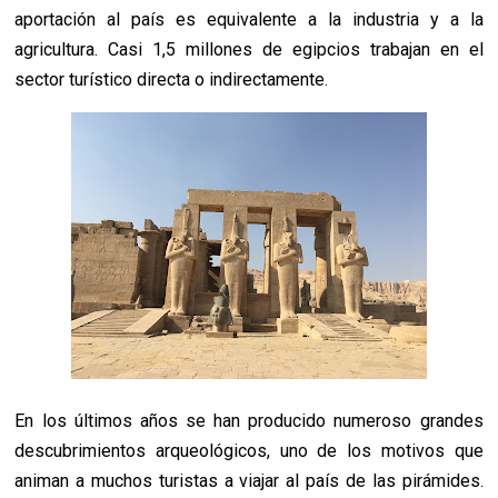
aportación al país es equivalente a la industria y a la
agricultura. Casi 1,5 millones de egipcios trabajan en el
sector turístico directa o indirectamente.
En los últimos años se han producido numeroso grandes
descubrimientos arqueológicos, uno de los motivos que
animan a muchos turistas a viajar al país de las pirámides.