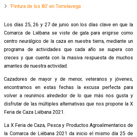
‘Pintura de los 80’ en Torrelavega
Los días 25, 26 y 27 de junio son los días clave en que la
Comarca de Liébana se viste de gala para erigirse como
centro neurálgico de la caza en nuestra tierra, mediante un
programa de actividades que cada año se supera con
creces y que cuenta con la masiva respuesta de muchos
amantes de nuestra actividad.
Cazadores de mayor y de menor, veteranos y jóvenes,
encontramos en estas fechas la excusa perfecta para
volver a reunirnos alrededor de lo que más nos gusta y
disfrutar de las múltiples alternativas que nos propone la X
Feria de Caza Liébana 2021.
La X Feria de Caza, Pesca y Productos Agroalimentarios de
la Comarca de Liébana 2021 da inicio el mismo día 25 de