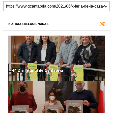
NOTICIAS RELACIONADAS
44 Día Infantil de Cantabria