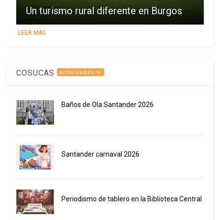
Un turismo rural diferente en Burgos
LEER MÁS
COSUCAS
actividades
Baños de Ola Santander 2026
Santander carnaval 2026
Periodismo de tablero en la Biblioteca Central