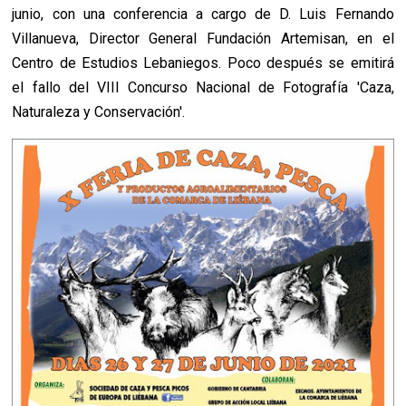
junio, con una conferencia a cargo de D. Luis Fernando
Villanueva, Director General Fundación Artemisan, en el
Centro de Estudios Lebaniegos. Poco después se emitirá
el fallo del VIII Concurso Nacional de Fotografía 'Caza,
Naturaleza y Conservación'.