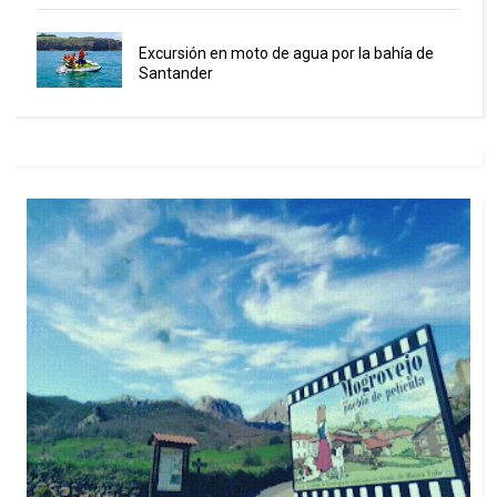
Excursión en moto de agua por la bahía de
Santander