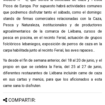
Picos de Europa. Por supuesto habrá actividades comunes
que podremos disfrutar tanto el sábado, como el domingo:
stands de firmas comerciales relacionadas con la Caza,
Pesca y Naturaleza, institucionales y de productores
agroalimentarios de la comarca de Liébana, cursos de
pesca en piscina, en el recinto Ferial, actuación de grupos
folclóricos lebaniegos, exposición de perros de caza en la
carpa habilitada junto al recinto Ferial, las aves rapaces...
Ya desde el fin de semana anterior, del 18 al 20 de junio, y el
propio en que se celebra la Feria, del 25 al 27 de junio,
diferentes restaurantes de Liébana incluirán carne de caza
en sus cartas y menús, para que los aficionados a esta
carne sana lo disfruten.
COMPARTIR: