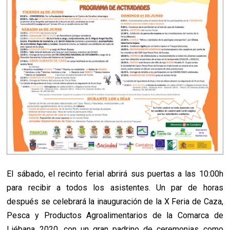
El sábado, el recinto ferial abrirá sus puertas a las 10:00h
para recibir a todos los asistentes. Un par de horas
después se celebrará la inauguración de la X Feria de Caza,
Pesca y Productos Agroalimentarios de la Comarca de
Liébana 2020, con un gran padrino de ceremonias como