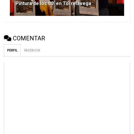
‘Pintura de los 80’ en Torrelavega
COMENTAR
PERFIL
FACEBOOK