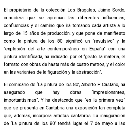
El propietario de la colección Los Bragales, Jaime Sordo,
considera que se
aprecian las diferentes influencias,
confluencias y el camino que irá tomando cada artista a lo
largo de 15 años de producción; y que pone de manifiesto
como la pintura de los 80 significó un “revulsivo” y la
“explosión del arte contemporáneo en España” con una
pintura identificada, ha indicado, por el “gesto, la materia, el
formato con obras de hasta más de cuatro metros, y el color
en las variantes de la figuración y la abstracción”.
El comisario de ‘La pintura de los 80’, Alberto P. Castaño, ha
asegurado que hay obras “impresionantes,
importantísimas”. Y ha destacado que “es la primera vez”
que se presenta en Cantabria una exposición tan completa
que, además, incorpora artistas cántabros. La inauguración
de ‘La pintura de los 80’ tendrá lugar el 7 de mayo a las