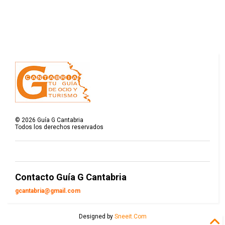
©
2026
Guía G Cantabria
Todos los derechos reservados
Contacto Guía G Cantabria
gcantabria@gmail.com
Designed by
Sneeit.Com