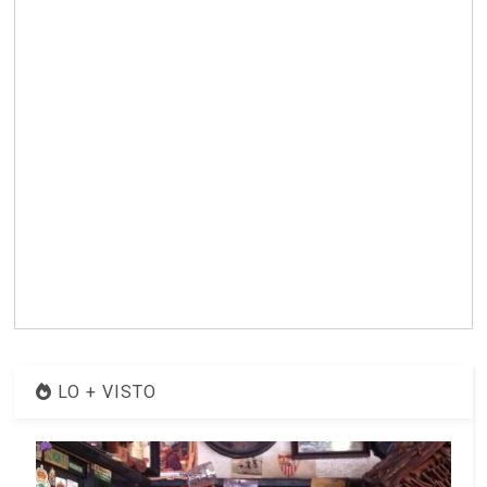
LO + VISTO