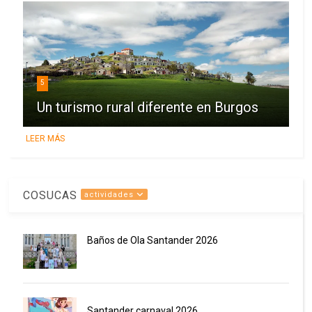
5
Un turismo rural diferente en Burgos
LEER MÁS
COSUCAS
actividades
Baños de Ola Santander 2026
Santander carnaval 2026