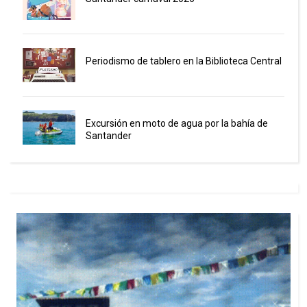
Periodismo de tablero en la Biblioteca Central
Excursión en moto de agua por la bahía de
Santander