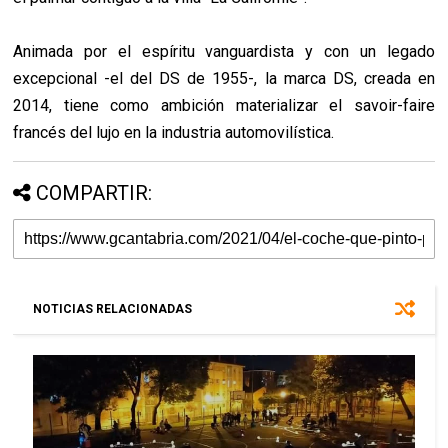
Animada por el espíritu vanguardista y con un legado
excepcional -el del DS de 1955-, la marca DS, creada en
2014, tiene como ambición materializar el savoir-faire
francés del lujo en la industria automovilística.
COMPARTIR:
NOTICIAS RELACIONADAS