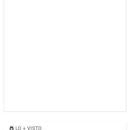
LO + VISTO