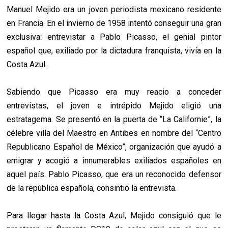
Manuel Mejido era un joven periodista mexicano residente
en Francia. En el invierno de 1958 intentó conseguir una gran
exclusiva: entrevistar a Pablo Picasso, el genial pintor
español que, exiliado por la dictadura franquista, vivía en la
Costa Azul.
Sabiendo que Picasso era muy reacio a conceder
entrevistas, el joven e intrépido Mejido eligió una
estratagema. Se presentó en la puerta de “La Californie”, la
célebre villa del Maestro en Antibes en nombre del “Centro
Republicano Español de México”, organización que ayudó a
emigrar y acogió a innumerables exiliados españoles en
aquel país. Pablo Picasso, que era un reconocido defensor
de la república española, consintió la entrevista.
Para llegar hasta la Costa Azul, Mejido consiguió que le