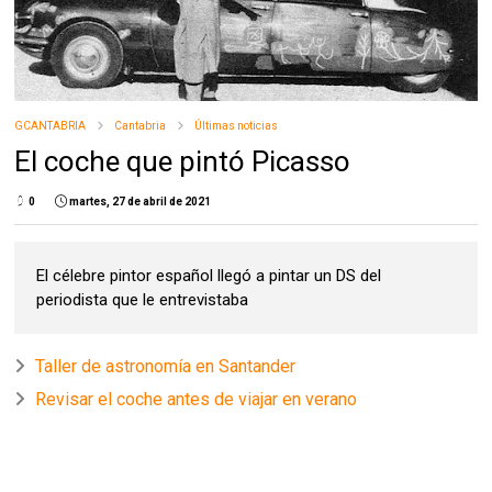
GCANTABRIA
Cantabria
Últimas noticias
El coche que pintó Picasso
0
martes, 27 de abril de 2021
El célebre pintor español llegó a pintar un DS del
periodista que le entrevistaba
Taller de astronomía en Santander
Revisar el coche antes de viajar en verano