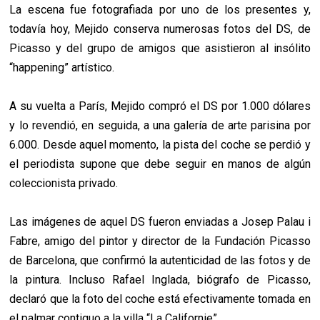
La escena fue fotografiada por uno de los presentes y,
todavía hoy, Mejido conserva numerosas fotos del DS, de
Picasso y del grupo de amigos que asistieron al insólito
“happening” artístico.
A su vuelta a París, Mejido compró el DS por 1.000 dólares
y lo revendió, en seguida, a una galería de arte parisina por
6.000. Desde aquel momento, la pista del coche se perdió y
el periodista supone que debe seguir en manos de algún
coleccionista privado.
Las imágenes de aquel DS fueron enviadas a Josep Palau i
Fabre, amigo del pintor y director de la Fundación Picasso
de Barcelona, que confirmó la autenticidad de las fotos y de
la pintura. Incluso Rafael Inglada, biógrafo de Picasso,
declaró que la foto del coche está efectivamente tomada en
el palmar contiguo a la villa “La Californie”.