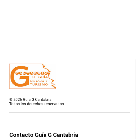
©
2026
Guía G Cantabria
Todos los derechos reservados
Contacto Guía G Cantabria