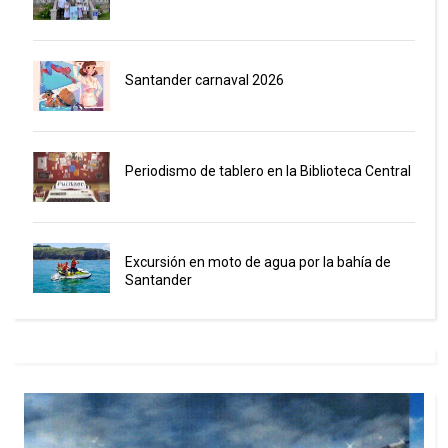
Santander carnaval 2026
Periodismo de tablero en la Biblioteca Central
Excursión en moto de agua por la bahía de
Santander