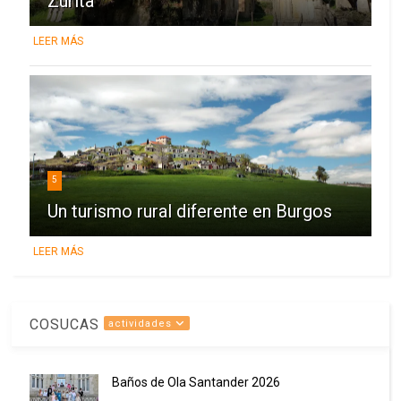
Zurita
LEER MÁS
5
Un turismo rural diferente en Burgos
LEER MÁS
COSUCAS
actividades
Baños de Ola Santander 2026