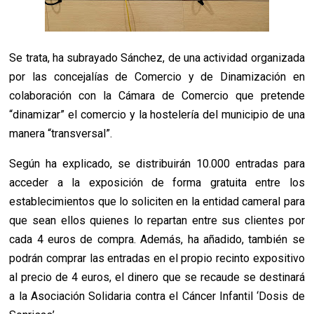
Se trata, ha subrayado Sánchez, de una actividad organizada
por las concejalías de Comercio y de Dinamización en
colaboración con la Cámara de Comercio que pretende
“dinamizar” el comercio y la hostelería del municipio de una
manera “transversal”.
Según ha explicado, se distribuirán 10.000 entradas para
acceder a la exposición de forma gratuita entre los
establecimientos que lo soliciten en la entidad cameral para
que sean ellos quienes lo repartan entre sus clientes por
cada 4 euros de compra. Además, ha añadido, también se
podrán comprar las entradas en el propio recinto expositivo
al precio de 4 euros, el dinero que se recaude se destinará
a la Asociación Solidaria contra el Cáncer Infantil ‘Dosis de