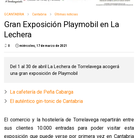
GCANTABRIA
Cantabria
Últimas noticias
Gran Exposición Playmobil en La
Lechera
0
miércoles, 17 de marzo de 2021
Del 1 al 30 de abril La Lechera de Torrelavega acogerá
una gran exposición de Playmobil
La cafetería de Peña Cabarga
El auténtico gin-tonic de Cantabria
El comercio y la hostelería de Torrelavega repartirán entre
sus clientes 10.000 entradas para poder visitar esta
exposición que puede verse por primera vez en Cantabria