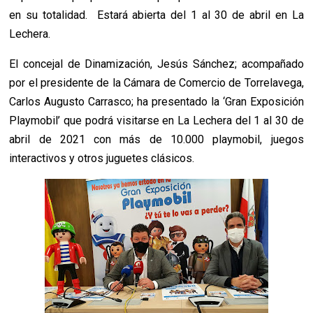
en su totalidad. Estará abierta del 1 al 30 de abril en La
Lechera.
El concejal de Dinamización, Jesús Sánchez; acompañado
por el presidente de la Cámara de Comercio de Torrelavega,
Carlos Augusto Carrasco; ha presentado la ‘Gran Exposición
Playmobil’ que podrá visitarse en La Lechera del 1 al 30 de
abril de 2021 con más de 10.000 playmobil, juegos
interactivos y otros juguetes clásicos.