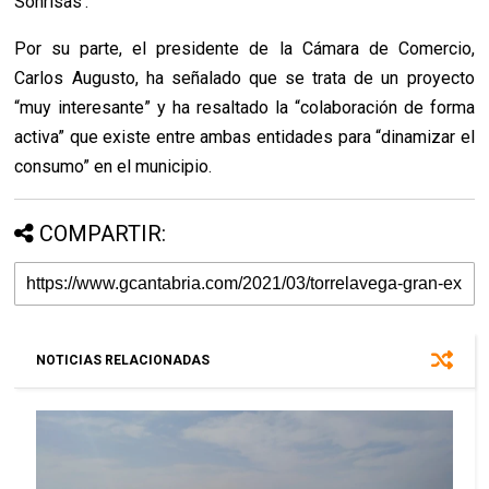
Sonrisas’.
Por su parte, el presidente de la Cámara de Comercio,
Carlos Augusto, ha señalado que se trata de un proyecto
“muy interesante” y ha resaltado la “colaboración de forma
activa” que existe entre ambas entidades para “dinamizar el
consumo” en el municipio.
COMPARTIR:
NOTICIAS RELACIONADAS