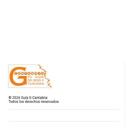
©
2026
Guía G Cantabria
Todos los derechos reservados