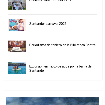
Santander carnaval 2026
Periodismo de tablero en la Biblioteca Central
Excursión en moto de agua por la bahía de
Santander