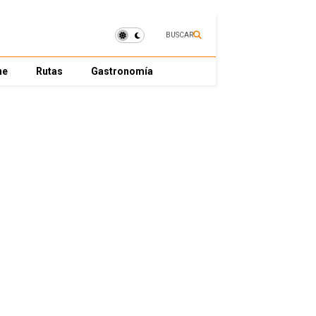
BUSCAR
ne
Rutas
Gastronomía