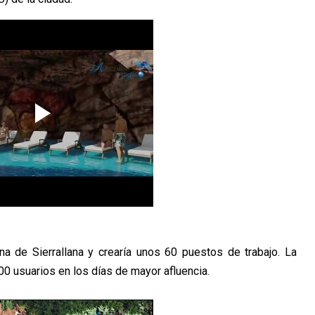
na de Sierrallana y crearía unos 60 puestos de trabajo. La
0 usuarios en los días de mayor afluencia.