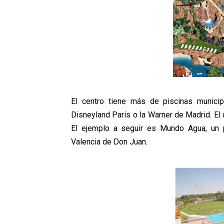
El centro tiene más de piscinas municip
Disneyland París o la Warner de Madrid. El
El ejemplo a seguir es Mundo Agua, un 
Valencia de Don Juan.