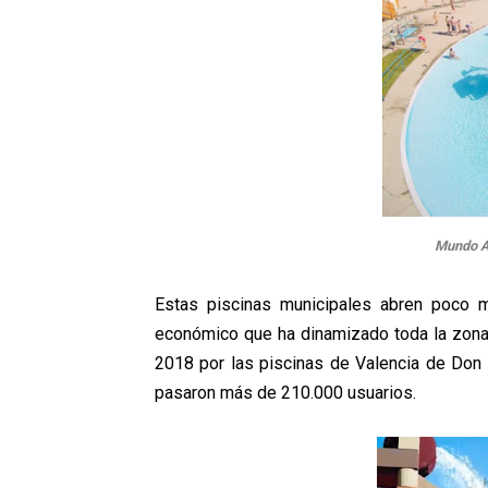
Mundo A
Estas piscinas municipales abren poco 
económico que ha dinamizado toda la zona 
2018 por las piscinas de Valencia de Don 
pasaron más de 210.000 usuarios.