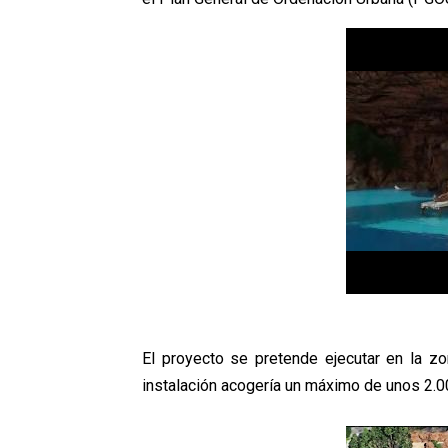
El proyecto se pretende ejecutar en la zo
instalación acogería un máximo de unos 2.00