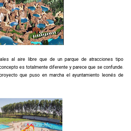
ales al aire libre que de un parque de atracciones tipo
 concepto es totalmente diferente y parece que se confunde.
proyecto que puso en marcha el ayuntamiento leonés de