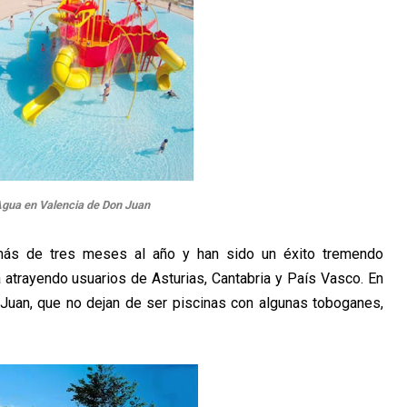
gua en Valencia de Don Juan
más de tres meses al año y han sido un éxito tremendo
atrayendo usuarios de Asturias, Cantabria y País Vasco. En
Juan, que no dejan de ser piscinas con algunas toboganes,