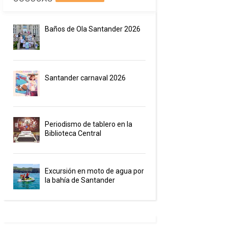
Baños de Ola Santander 2026
Santander carnaval 2026
Periodismo de tablero en la
Biblioteca Central
Excursión en moto de agua por
la bahía de Santander