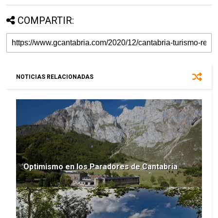
COMPARTIR:
NOTICIAS RELACIONADAS
Optimismo en los Paradores de Cantabria