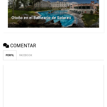
Otoño en el Balneario de Solares
COMENTAR
PERFIL
FACEBOOK