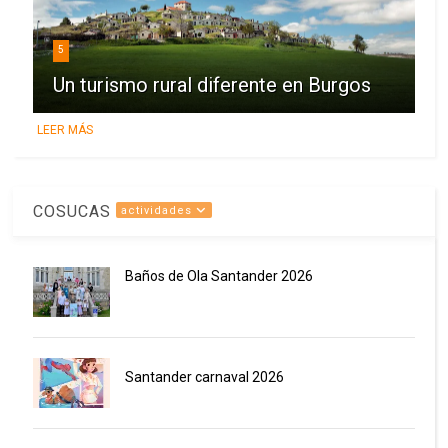
5
Un turismo rural diferente en Burgos
LEER MÁS
COSUCAS
actividades
Baños de Ola Santander 2026
Santander carnaval 2026