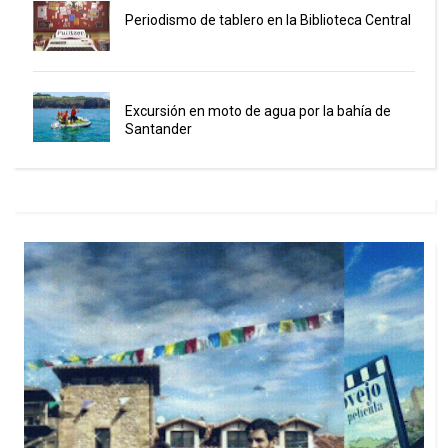
Periodismo de tablero en la Biblioteca Central
Excursión en moto de agua por la bahía de
Santander