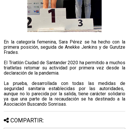
En la categoría femenina, Sara Pérez se ha hecho con la
primera posición, seguida de Anekke Jenkins y de Gurutze
Frades.
El Triatlón Ciudad de Santander 2020 ha permitido a muchos
triatletas retomar su actividad por primera vez desde la
declaración de la pandemia.
La prueba, desarrollada con todas las medidas de
seguridad sanitaria establecidas por las autoridades,
aunque no lo parecida por la salida, tiene carácter solidario
ya que una parte de la recaudación se ha destinado a la
Asociación Buscando Sonrisas.
COMPARTIR: