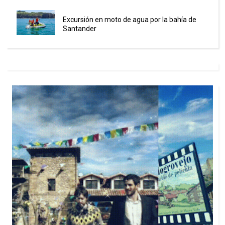
Excursión en moto de agua por la bahía de
Santander