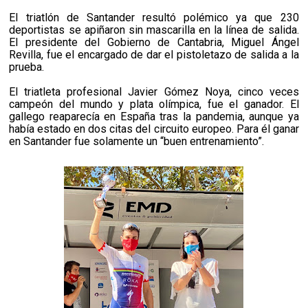
El triatlón de Santander resultó polémico ya que 230
deportistas se apiñaron sin mascarilla en la línea de salida.
El presidente del Gobierno de Cantabria, Miguel Ángel
Revilla, fue el encargado de dar el pistoletazo de salida a la
prueba.
El triatleta profesional Javier Gómez Noya, cinco veces
campeón del mundo y plata olímpica, fue el ganador. El
gallego reaparecía en España tras la pandemia, aunque ya
había estado en dos citas del circuito europeo. Para él ganar
en Santander fue solamente un “buen entrenamiento”.