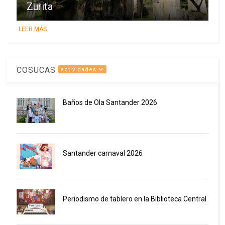
Zurita
LEER MÁS
COSUCAS
actividades
Baños de Ola Santander 2026
Santander carnaval 2026
Periodismo de tablero en la Biblioteca Central