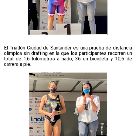
El Triatlón Ciudad de Santander es una prueba de distancia
olímpica sin drafting en la que los participantes recorren un
total de 1.6 kilómetros a nado, 36 en bicicleta y 10,6 de
carrera a pie.