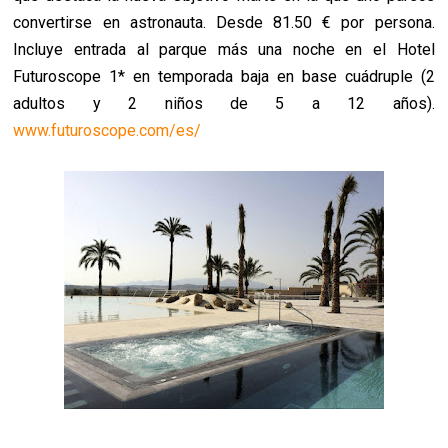
convertirse en astronauta. Desde 81.50 € por persona.
Incluye entrada al parque más una noche en el Hotel
Futuroscope 1* en temporada baja en base cuádruple (2
adultos y 2 niños de 5 a 12 años).
www.futuroscope.com/es/