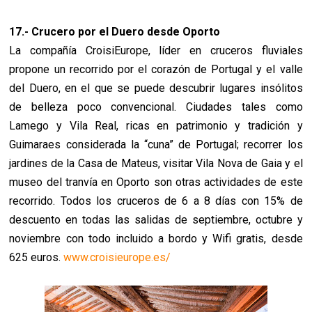
17.- Crucero por el Duero desde Oporto
La compañía CroisiEurope, líder en cruceros fluviales
propone un recorrido por el corazón de Portugal y el valle
del Duero, en el que se puede descubrir lugares insólitos
de belleza poco convencional. Ciudades tales como
Lamego y Vila Real, ricas en patrimonio y tradición y
Guimaraes considerada la “cuna” de Portugal; recorrer los
jardines de la Casa de Mateus, visitar Vila Nova de Gaia y el
museo del tranvía en Oporto son otras actividades de este
recorrido. Todos los cruceros de 6 a 8 días con 15% de
descuento en todas las salidas de septiembre, octubre y
noviembre con todo incluido a bordo y Wifi gratis, desde
625 euros.
www.croisieurope.es/