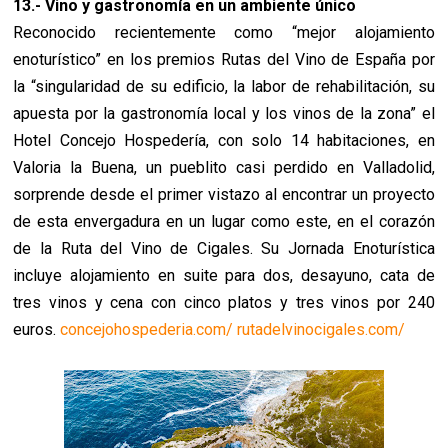
13.- Vino y gastronomía en un ambiente único
Reconocido recientemente como “mejor alojamiento
enoturístico” en los premios Rutas del Vino de España por
la “singularidad de su edificio, la labor de rehabilitación, su
apuesta por la gastronomía local y los vinos de la zona” el
Hotel Concejo Hospedería, con solo 14 habitaciones, en
Valoria la Buena, un pueblito casi perdido en Valladolid,
sorprende desde el primer vistazo al encontrar un proyecto
de esta envergadura en un lugar como este, en el corazón
de la Ruta del Vino de Cigales. Su Jornada Enoturística
incluye alojamiento en suite para dos, desayuno, cata de
tres vinos y cena con cinco platos y tres vinos por 240
euros.
concejohospederia.com/
rutadelvinocigales.com/