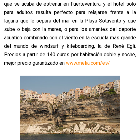
que se acaba de estrenar en Fuerteventura, y el hotel solo
para adultos resulta perfecto para relajarse frente a la
laguna que le separa del mar en la Playa Sotavento y que
sube o baja con la marea, o para los amantes del deporte
acuático combinado con el viento en la escuela más grande
del mundo de windsurf y kiteboarding, la de René Egli.
Precios a partir de 140 euros por habitación doble y noche,
mejor precio garantizado en
www.melia.com/es/