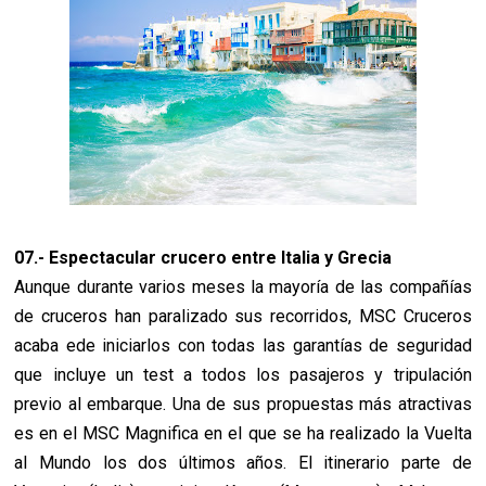
07.- Espectacular crucero entre Italia y Grecia
Aunque durante varios meses la mayoría de las compañías
de cruceros han paralizado sus recorridos, MSC Cruceros
acaba ede iniciarlos con todas las garantías de seguridad
que incluye un test a todos los pasajeros y tripulación
previo al embarque. Una de sus propuestas más atractivas
es en el MSC Magnifica en el que se ha realizado la Vuelta
al Mundo los dos últimos años. El itinerario parte de