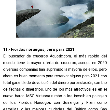
11.- Fiordos noruegos, pero para 2021
El buscador de cruceros Aquotic.com, el más rápido del
mundo tiene la mayor oferta de cruceros, aunque en 2020
diversas compañías han suprimido la mayoría de ellos, pero
ahora es buen momento para reservar alguno para 2021 con
total garantía de devolución del dinero por anulación, cambio
de fechas o itinerarios. Uno de los más atractivos es en el
nuevo barco MSC Virtuosa rumbo a los increíbles paisajes
de los Fiordos Noruegos con Geiranger y Flam como
estrellas y las mejores ciudades del Báltico como San