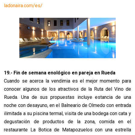
ladonaira.com/es/
19.- Fin de semana enológico en pareja en Rueda
Cuando se acerca la vendimia es el mejor momento para
conocer algunos de los atractivos de la Ruta del Vino de
Rueda. Una de sus propuestas incluye estancia de una
noche con desayuno, en el Balneario de Olmedo con entrada
ilimitada a su piscina termal, visita de una bodega con cata y
degustación de productos de la zona, comida en el
restaurante La Botica de Matapozuelos con una estrella