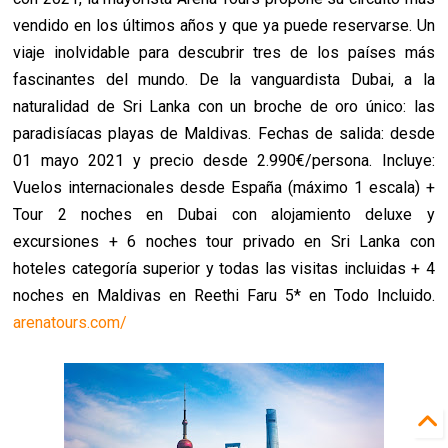
vendido en los últimos años y que ya puede reservarse. Un
viaje inolvidable para descubrir tres de los países más
fascinantes del mundo. De la vanguardista Dubai, a la
naturalidad de Sri Lanka con un broche de oro único: las
paradisíacas playas de Maldivas. Fechas de salida: desde
01 mayo 2021 y precio desde 2.990€/persona. Incluye:
Vuelos internacionales desde España (máximo 1 escala) +
Tour 2 noches en Dubai con alojamiento deluxe y
excursiones + 6 noches tour privado en Sri Lanka con
hoteles categoría superior y todas las visitas incluidas + 4
noches en Maldivas en Reethi Faru 5* en Todo Incluido.
arenatours.com/