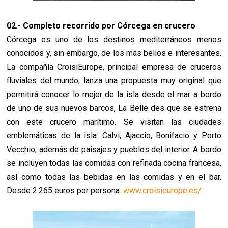
02.- Completo recorrido por Córcega en crucero
Córcega es uno de los destinos mediterráneos menos
conocidos y, sin embargo, de los más bellos e interesantes.
La compañía CroisiEurope, principal empresa de cruceros
fluviales del mundo, lanza una propuesta muy original que
permitirá conocer lo mejor de la isla desde el mar a bordo
de uno de sus nuevos barcos, La Belle des que se estrena
con este crucero marítimo. Se visitan las ciudades
emblemáticas de la isla: Calvi, Ajaccio, Bonifacio y Porto
Vecchio, además de paisajes y pueblos del interior. A bordo
se incluyen todas las comidas con refinada cocina francesa,
así como todas las bebidas en las comidas y en el bar.
Desde 2.265 euros por persona.
www.croisieurope.es/