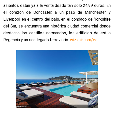
asientos están ya a la venta desde tan solo 24,99 euros. En
el corazón de Doncaster, a un paso de Manchester y
Liverpool en el centro del país, en el condado de Yorkshire
del Sur, se encuentra una histórica ciudad comercial donde
destacan los castillos normandos, los edificios de estilo
Regencia y un rico legado ferroviario.
wizzair.com/es