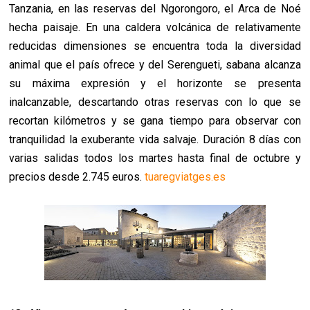
Tanzania, en las reservas del Ngorongoro, el Arca de Noé
hecha paisaje. En una caldera volcánica de relativamente
reducidas dimensiones se encuentra toda la diversidad
animal que el país ofrece y del Serengueti, sabana alcanza
su máxima expresión y el horizonte se presenta
inalcanzable, descartando otras reservas con lo que se
recortan kilómetros y se gana tiempo para observar con
tranquilidad la exuberante vida salvaje. Duración 8 días con
varias salidas todos los martes hasta final de octubre y
precios desde 2.745 euros.
tuaregviatges.es