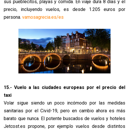
sus pueblecitos, playas y comida. En viaje dura 8 días y el
precio, incluyendo vuelos, es desde 1.205 euros por
persona.
vamosagrecia.es/es
15.- Vuelo a las ciudades europeas por el precio del
taxi
Volar sigue siendo un poco incómodo por las medidas
sanitarias por el Civid-19, pero en cambio ahora es más
barato que nunca. El potente buscados de vuelos y hoteles
Jetcost.es propone, por ejemplo vuelos desde distintos