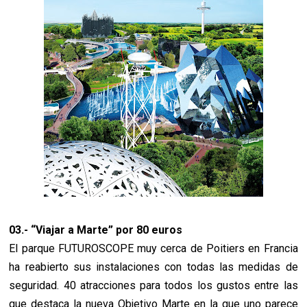
03.- “Viajar a Marte” por 80 euros
El parque FUTUROSCOPE muy cerca de Poitiers en Francia
ha reabierto sus instalaciones con todas las medidas de
seguridad. 40 atracciones para todos los gustos entre las
que destaca la nueva Objetivo Marte en la que uno parece