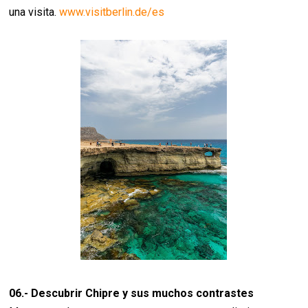
una visita.
www.visitberlin.de/es
06.- Descubrir Chipre y sus muchos contrastes