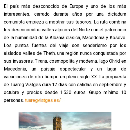
El país más desconocido de Europa y uno de los más
interesantes, cerrado durante años por una dictadura
comunista empieza a mostrar sus tesoros. La ruta combina
los desconocidos valles alpinos del Norte con el patrimonio
de la humanidad de la Albania clásica, Macedonia y Kosovo.
Los puntos fuertes del viaje son senderismo por los
aislados valles de Theth, una región nunca conquistada por
sus invasores, Tirana, cosmopolita y moderna, lago Ohrid en
Macedonia, un paisaje espectacular y un lugar de
vacaciones de otro tiempo en pleno siglo XX. La propuesta
de Tuareg Viatges dura 12 días con salidas en septiembre y
octubre y precios desde 1.530 euros. Grupo mínimo 10
personas.
tuaregviatges.es/