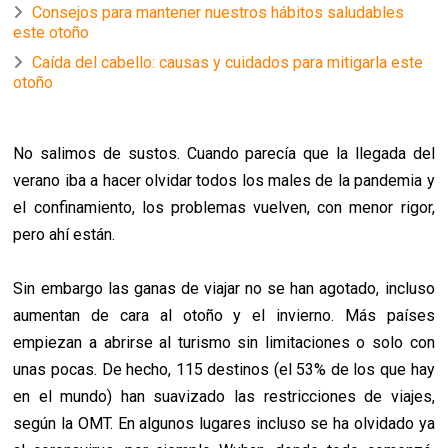
Consejos para mantener nuestros hábitos saludables
este otoño
Caída del cabello: causas y cuidados para mitigarla este
otoño
No salimos de sustos. Cuando parecía que la llegada del
verano iba a hacer olvidar todos los males de la pandemia y
el confinamiento, los problemas vuelven, con menor rigor,
pero ahí están.
Sin embargo las ganas de viajar no se han agotado, incluso
aumentan de cara al otoño y el invierno. Más países
empiezan a abrirse al turismo sin limitaciones o solo con
unas pocas. De hecho, 115 destinos (el 53% de los que hay
en el mundo) han suavizado las restricciones de viajes,
según la OMT. En algunos lugares incluso se ha olvidado ya