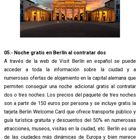
05.- Noche gratis en Berlín al contratar dos
A través de la web de Visit Berlín en español se puede
acceder a toda la información sobre la ciudad y a
numerosas ofertas de alojamiento en la capital alemana que
permiten conseguir una noche adicional gratis al contratar
dos o tres noches. Los precios del paquete de tres noches
son a partir de 150 euros por persona y se incluye gratis la
tarjeta Berlin Welcome Card que ofrece transporte público y
guía turística gratuita y descuentos del 50% en numerosas
atracciones, museos, visitas en la ciudad, etc. Berlín es una
de las ciudades más dinámicas de Europa y bien merece