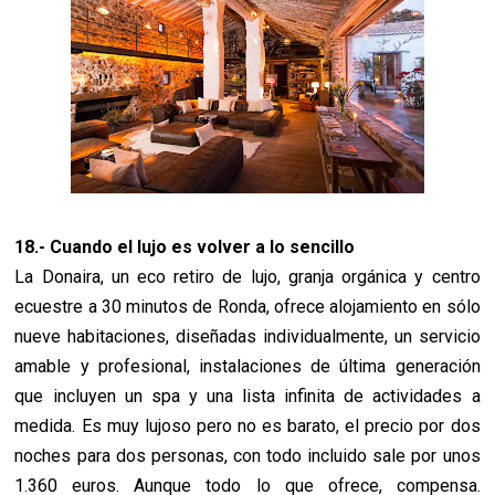
18.- Cuando el lujo es volver a lo sencillo
La Donaira, un eco retiro de lujo, granja orgánica y centro
ecuestre a 30 minutos de Ronda, ofrece alojamiento en sólo
nueve habitaciones, diseñadas individualmente, un servicio
amable y profesional, instalaciones de última generación
que incluyen un spa y una lista infinita de actividades a
medida. Es muy lujoso pero no es barato, el precio por dos
noches para dos personas, con todo incluido sale por unos
1.360 euros. Aunque todo lo que ofrece, compensa.