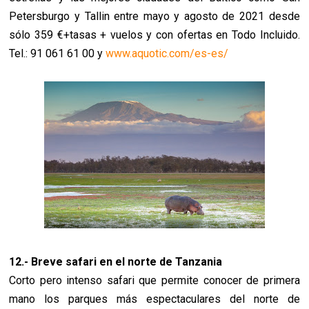
Petersburgo y Tallin entre mayo y agosto de 2021 desde
sólo 359 €+tasas + vuelos y con ofertas en Todo Incluido.
Tel.: 91 061 61 00 y
www.aquotic.com/es-es/
12.- Breve safari en el norte de Tanzania
Corto pero intenso safari que permite conocer de primera
mano los parques más espectaculares del norte de