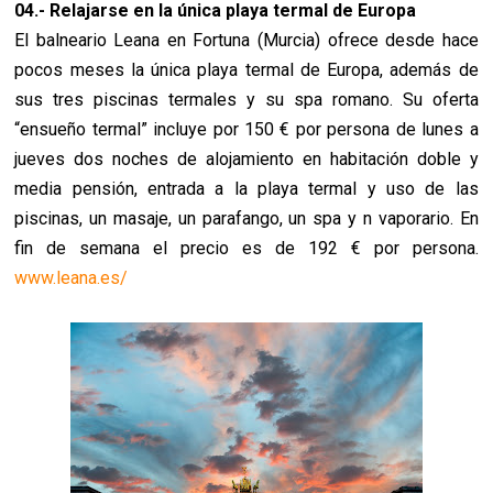
04.- Relajarse en la única playa termal de Europa
El balneario Leana en Fortuna (Murcia) ofrece desde hace
pocos meses la única playa termal de Europa, además de
sus tres piscinas termales y su spa romano. Su oferta
“ensueño termal” incluye por 150 € por persona de lunes a
jueves dos noches de alojamiento en habitación doble y
media pensión, entrada a la playa termal y uso de las
piscinas, un masaje, un parafango, un spa y n vaporario. En
fin de semana el precio es de 192 € por persona.
www.leana.es/