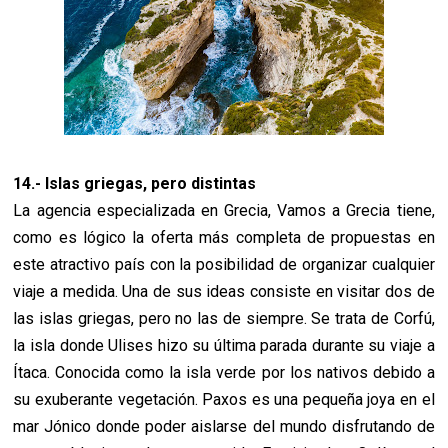
14.- Islas griegas, pero distintas
La agencia especializada en Grecia, Vamos a Grecia tiene,
como es lógico la oferta más completa de propuestas en
este atractivo país con la posibilidad de organizar cualquier
viaje a medida. Una de sus ideas consiste en visitar dos de
las islas griegas, pero no las de siempre. Se trata de Corfú,
la isla donde Ulises hizo su última parada durante su viaje a
Ítaca. Conocida como la isla verde por los nativos debido a
su exuberante vegetación. Paxos es una pequeña joya en el
mar Jónico donde poder aislarse del mundo disfrutando de