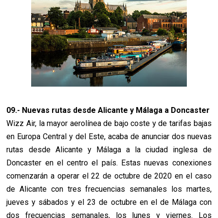
09.- Nuevas rutas desde Alicante y Málaga a Doncaster
Wizz Air, la mayor aerolínea de bajo coste y de tarifas bajas
en Europa Central y del Este, acaba de anunciar dos nuevas
rutas desde Alicante y Málaga a la ciudad inglesa de
Doncaster en el centro el país. Estas nuevas conexiones
comenzarán a operar el 22 de octubre de 2020 en el caso
de Alicante con tres frecuencias semanales los martes,
jueves y sábados y el 23 de octubre en el de Málaga con
dos frecuencias semanales, los lunes y viernes. Los