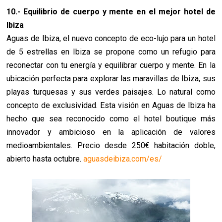
10.- Equilibrio de cuerpo y mente en el mejor hotel de
Ibiza
Aguas de Ibiza, el nuevo concepto de eco-lujo para un hotel
de 5 estrellas en Ibiza se propone como un refugio para
reconectar con tu energía y equilibrar cuerpo y mente. En la
ubicación perfecta para explorar las maravillas de Ibiza, sus
playas turquesas y sus verdes paisajes. Lo natural como
concepto de exclusividad. Esta visión en Aguas de Ibiza ha
hecho que sea reconocido como el hotel boutique más
innovador y ambicioso en la aplicación de valores
medioambientales. Precio desde 250€ habitación doble,
abierto hasta octubre.
aguasdeibiza.com/es/