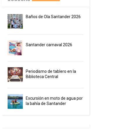
Baños de Ola Santander 2026
Santander carnaval 2026
Periodismo de tablero en la
Biblioteca Central
Excursión en moto de agua por
la bahía de Santander