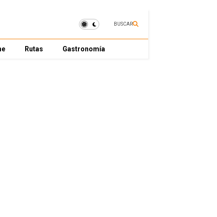
BUSCAR
ne
Rutas
Gastronomía