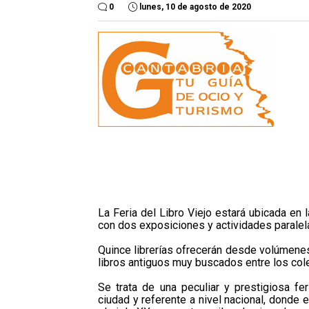
0
lunes, 10 de agosto de 2020
La Feria del Libro Viejo estará ubicada en
con dos exposiciones y actividades paralel
Quince librerías ofrecerán desde volúmene
libros antiguos muy buscados entre los col
Se trata de una peculiar y prestigiosa fe
ciudad y referente a nivel nacional, donde 