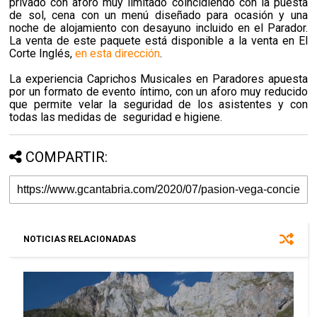
privado con aforo muy limitado coincidiendo con la puesta
de sol, cena con un menú diseñado para ocasión y una
noche de alojamiento con desayuno incluido en el Parador.
La venta de este paquete está disponible a la venta en El
Corte Inglés,
en esta dirección
.
La experiencia Caprichos Musicales en Paradores apuesta
por un formato de evento íntimo, con un aforo muy reducido
que permite velar la seguridad de los asistentes y con
todas las medidas de
seguridad e higiene.
COMPARTIR:
NOTICIAS RELACIONADAS