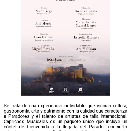
Se trata de una experiencia inolvidable que vincula cultura,
gastronomía, arte y patrimonio con la calidad que caracteriza
a Paradores y el talento de artistas de talla internacional.
Caprichos Musicales es un paquete único que incluye un
cóctel de bienvenida a la llegada del Parador, concierto