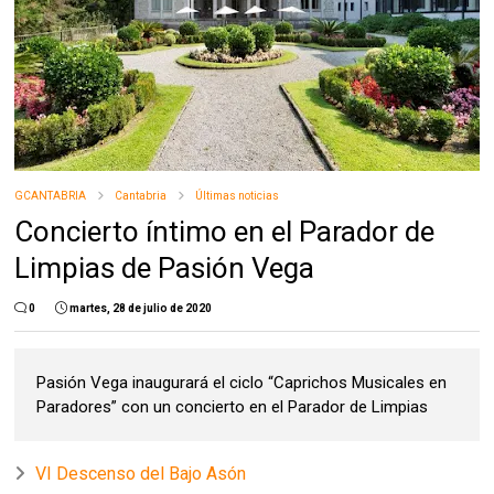
GCANTABRIA
Cantabria
Últimas noticias
Concierto íntimo en el Parador de
Limpias de Pasión Vega
0
martes, 28 de julio de 2020
Pasión Vega inaugurará el ciclo “Caprichos Musicales en
Paradores” con un concierto en el Parador de Limpias
VI Descenso del Bajo Asón