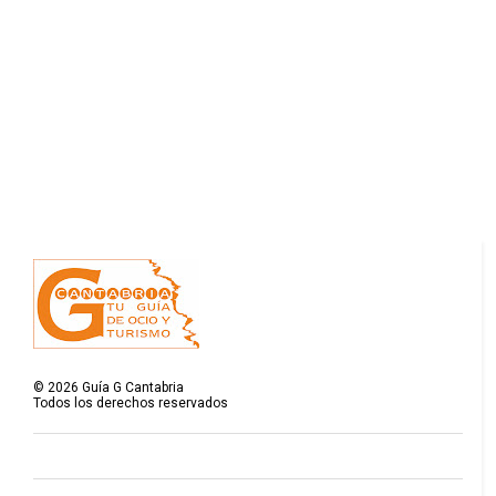
©
2026
Guía G Cantabria
Todos los derechos reservados