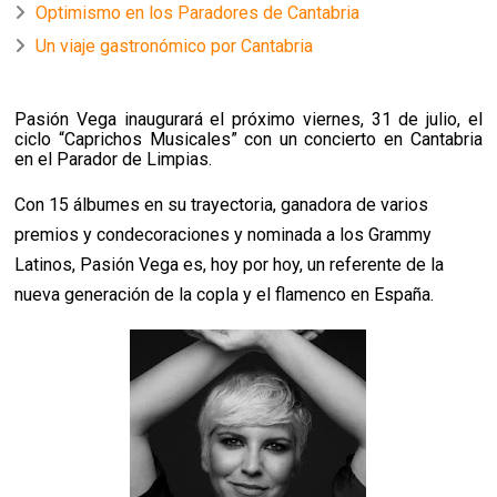
Optimismo en los Paradores de Cantabria
Un viaje gastronómico por Cantabria
Pasión Vega inaugurará el próximo viernes, 31 de julio, el
ciclo “Caprichos Musicales” con un concierto en Cantabria
en el Parador de Limpias.
Con 15 álbumes en su trayectoria, ganadora de varios
premios y condecoraciones y nominada a los Grammy
Latinos, Pasión Vega es, hoy por hoy, un referente de la
nueva generación de la copla y el flamenco en España.