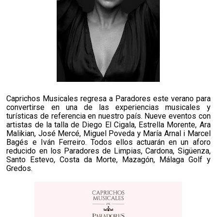
Caprichos Musicales regresa a Paradores este verano para
convertirse en una de las experiencias musicales y
turísticas de referencia en nuestro país. Nueve eventos con
artistas de la talla de Diego El Cigala, Estrella Morente, Ara
Malikian, José Mercé, Miguel Poveda y María Arnal i Marcel
Bagés e Iván Ferreiro. Todos ellos actuarán en un aforo
reducido en los Paradores de Limpias, Cardona, Sigüenza,
Santo Estevo, Costa da Morte, Mazagón, Málaga Golf y
Gredos.