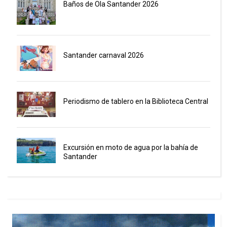
Baños de Ola Santander 2026
Santander carnaval 2026
Periodismo de tablero en la Biblioteca Central
Excursión en moto de agua por la bahía de
Santander