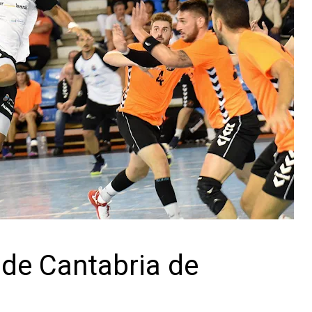
de Cantabria de