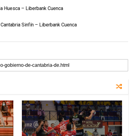
da Huesca – Liberbank Cuenca
 Cantabria Sinfín – Liberbank Cuenca