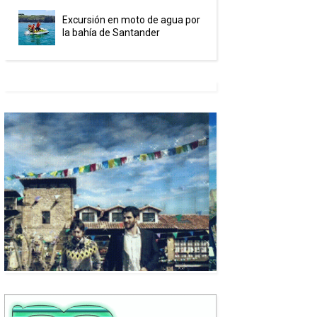
Excursión en moto de agua por
la bahía de Santander