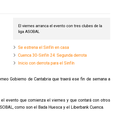
El viernes arranca el evento con tres clubes de la
liga ASOBAL
Se estrena el Sinfín en casa
Cuenca 30-Sinfín 24: Segunda derrota
Inicio con derrota para el Sinfín
Torneo Gobierno de Cantabria que traerá ese fin de semana a
 en el evento que comienza el viernes y que contará con otros
 ASOBAL, como son el Bada Huesca y el Liberbank Cuenca.