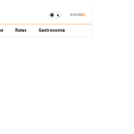
BUSCAR
ne
Rutas
Gastronomía