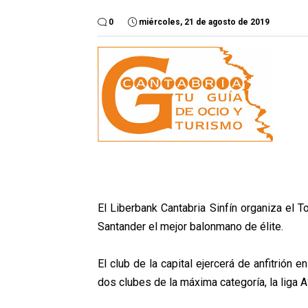
0
miércoles, 21 de agosto de 2019
El Liberbank Cantabria Sinfín organiza el 
Santander el mejor balonmano de élite.
El club de la capital ejercerá de anfitrión
dos clubes de la máxima categoría, la liga