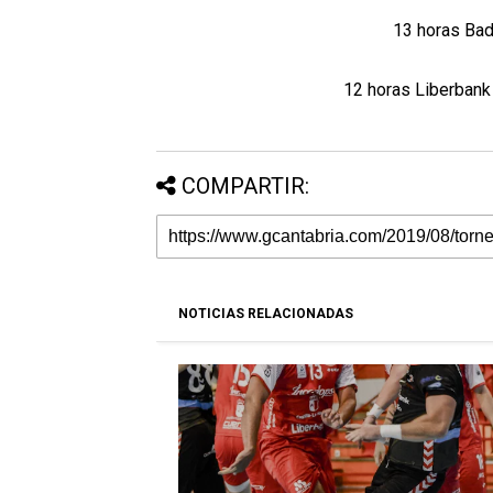
13 horas Ba
12 horas Liberbank
COMPARTIR:
NOTICIAS RELACIONADAS