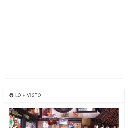
LO + VISTO