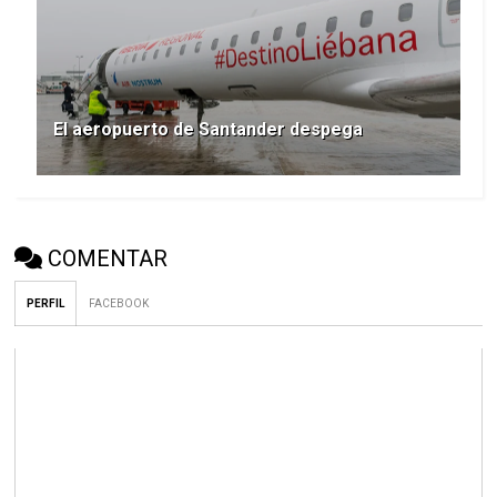
El aeropuerto de Santander despega
COMENTAR
PERFIL
FACEBOOK