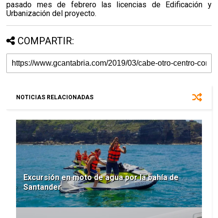
pasado mes de febrero las licencias de Edificación y
Urbanización del proyecto.
COMPARTIR:
NOTICIAS RELACIONADAS
Excursión en moto de agua por la bahía de
Santander