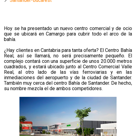
Santander-Bucarest
Hoy se ha presentado un nuevo centro comercial y de ocio
que se ubicará en Camargo para cubrir todo el arco de la
bahía.
¿Hay clientes en Cantabria para tanta oferta? El Centro Bahía
Real, así se llamará, no será precisamente pequeño. El
complejo contará con una superficie de unos 20.000 metros
cuadrados, y estará ubicado junto al Centro Comercial Valle
Real, al otro lado de las vías ferroviarias y en las
inmediaciones del aeropuerto y de la ciudad de Santander.
También muy cerca del centro Bahía de Santander. De hecho,
su nombre mezcla el de ambos competidores.