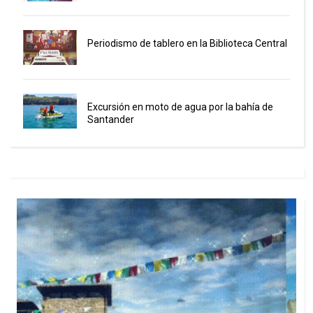
Periodismo de tablero en la Biblioteca Central
Excursión en moto de agua por la bahía de
Santander