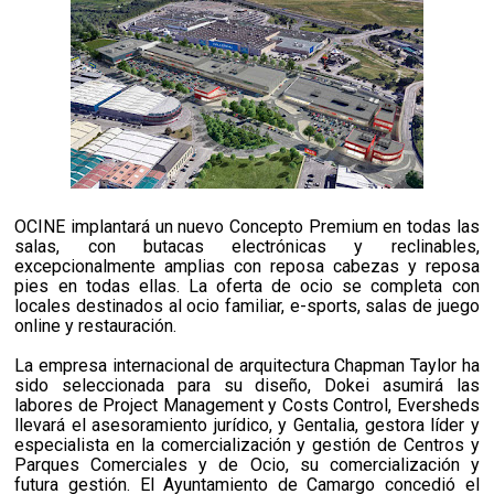
OCINE implantará un nuevo Concepto Premium en todas las
salas, con butacas electrónicas y reclinables,
excepcionalmente amplias con reposa cabezas y reposa
pies en todas ellas. La oferta de ocio se completa con
locales destinados al ocio familiar, e-sports, salas de juego
online y restauración.
La empresa internacional de arquitectura Chapman Taylor ha
sido seleccionada para su diseño, Dokei asumirá las
labores de Project Management y Costs Control, Eversheds
llevará el asesoramiento jurídico, y Gentalia, gestora líder y
especialista en la comercialización y gestión de Centros y
Parques Comerciales y de Ocio, su comercialización y
futura gestión. El Ayuntamiento de Camargo concedió el