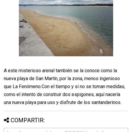
A este misterioso arenal también se la conoce como la
nueva playa de San Martín, por la zona, menos ingenioso
que La Fenómeno.Con el tiempo y si no se toman medidas,
como el intento de construir dos espigones, aquí nacería
una nueva playa para uso y disfrute de los santanderinos.
COMPARTIR: