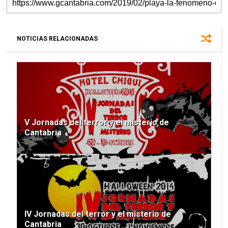
NOTICIAS RELACIONADAS
V Jornadas del terror y el misterio de
Cantabria
IV Jornadas del terror y el misterio de
Cantabria