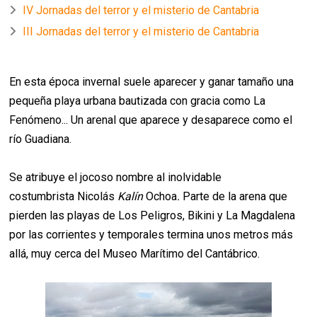
IV Jornadas del terror y el misterio de Cantabria
III Jornadas del terror y el misterio de Cantabria
En esta época invernal suele aparecer y ganar tamaño una
pequeña playa urbana bautizada con gracia como La
Fenómeno... Un arenal que aparece y desaparece como el
río Guadiana.
Se atribuye el jocoso nombre al inolvidable
costumbrista Nicolás
Kalín
Ochoa
.
Parte de la arena que
pierden las playas de Los Peligros, Bikini y La Magdalena
por las corrientes y temporales termina unos metros más
allá, muy cerca del Museo Marítimo del Cantábrico.