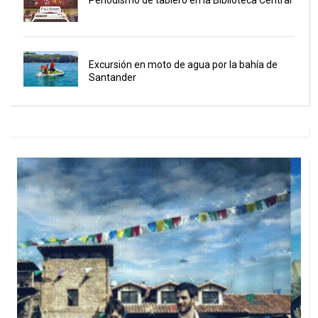
Excursión en moto de agua por la bahía de
Santander