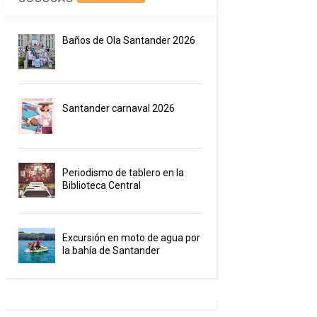
Baños de Ola Santander 2026
Santander carnaval 2026
Periodismo de tablero en la
Biblioteca Central
Excursión en moto de agua por
la bahía de Santander