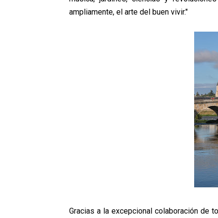
ampliamente, el arte del buen vivir."
Gracias a la excepcional colaboración de t