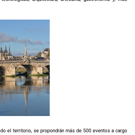
odo el territorio, se propondrán más de 500 eventos a cargo