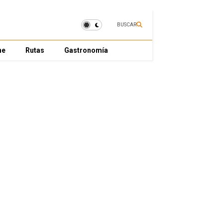
BUSCAR
ne
Rutas
Gastronomía