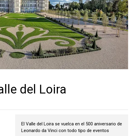
lle del Loira
El Valle del Loira se vuelca en el 500 aniversario de
Leonardo da Vinci con todo tipo de eventos