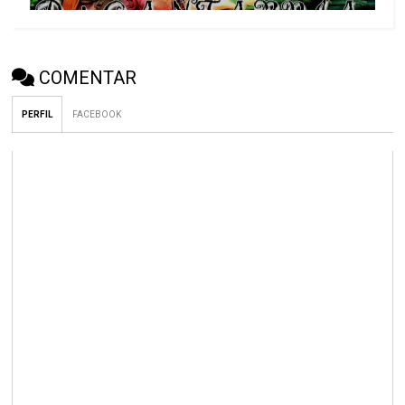
COMENTAR
PERFIL
FACEBOOK