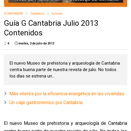
GCANTABRIA
Cantabria
turismo
Guía G Cantabria Julio 2013
Contenidos
0
martes, 2 de julio de 2013
El nuevo Museo de prehistoria y arqueología de Cantabria
centra buena parte de nuestra revista de julio. No todos
los días se estrena un...
Más interés por la eficiencia energética en las viviendas
Un viaje gastronómico por Cantabria
El nuevo Museo de prehistoria y arqueología de Cantabria