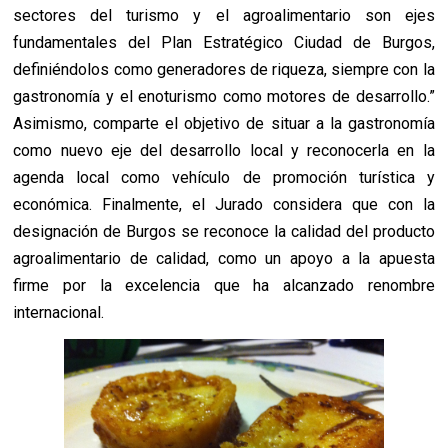
sectores del turismo y el agroalimentario son ejes
fundamentales del Plan Estratégico Ciudad de Burgos,
definiéndolos como generadores de riqueza, siempre con la
gastronomía y el enoturismo como motores de desarrollo.”
Asimismo,
comparte el objetivo de
situar a la gastronomía
como nuevo eje del desarrollo local y reconocerla en la
agenda local como vehículo de promoción turística y
económica.
Finalmente, el Jurado considera que con la
designación de Burgos se reconoce la calid
ad del producto
agroalimentario de calidad, como un apoyo a la apuesta
firme por la excelencia que ha alcanzado renombre
internacional.