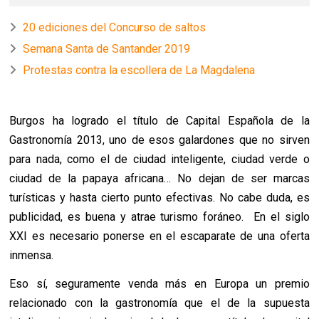
20 ediciones del Concurso de saltos
Semana Santa de Santander 2019
Protestas contra la escollera de La Magdalena
Burgos ha logrado el título de Capital Española de la
Gastronomía 2013, uno de esos galardones que no sirven
para nada, como el de ciudad inteligente, ciudad verde o
ciudad de la papaya africana… No dejan de ser marcas
turísticas y hasta cierto punto efectivas. No cabe duda, es
publicidad, es buena y atrae turismo foráneo.
En el siglo
XXI es necesario ponerse en el escaparate de una oferta
inmensa.
Eso sí, seguramente venda más en Europa un premio
relacionado con la gastronomía que el de la supuesta