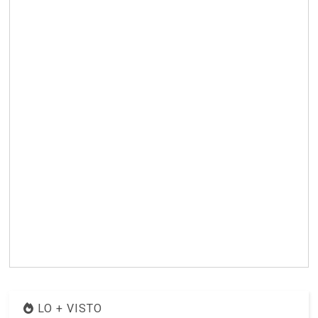
LO + VISTO