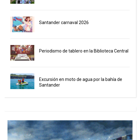
Santander carnaval 2026
Periodismo de tablero en la Biblioteca Central
Excursión en moto de agua por la bahía de
Santander