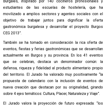
Burgalés, inspirado por 140 cocineros profesionales y
estudi
antes de las escuelas de hostelería, que ha
movilizado a amplios sectores y agentes sociales con el
objetivo de trabajar juntos para dignificar la oferta
gastronómica burgalesa y desarrollar el proyecto Burgos
CEG 2013
”.
También se ha tomado en consideración la rica oferta de
eventos, fiestas y ferias gastronómicas que se desarrollan
actualmente en Burgos y su provincia. En los 41 eventos
que se celebran, destaca un denominador común: la
defensa, riqueza y fidelidad al producto alimentario propio
del territorio. El Jurado ha valorado muy positivamente
“la
propuesta de calendario con la inclusión de eventos de
nueva creación que destacan por su originalidad, girando
sobre 4 ejes temáticos: Cultura, Placer, Naturaleza y Viaje”.
El Jurado valora la proyección de futuro expresada:
“los