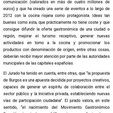
comunicación (valorados en más de cuatro millones de
euros) y que ha creado una serie de eventos a lo largo de
2012 con la cocina riojana como protagonista. Ideas tan
buenas como esta, que prácticamente no tiene coste y que
consigue difundir la oferta gastronómica de una ciudad o
región, mejorar el turismo receptivo, generar nuevas
actividades en torno a la cocina y promocionar los
productos con denominación de origen, entre otras cosas,
deberían recibir mayor atención por parte de las autoridades
municipales de las capitales españolas.
El Jurado ha tenido en cuenta, entre otras, que
“la propuesta
de Burgos es una apuesta decidida por proyectos creativos,
capaces de generar un espíritu de
colaboración entre el
sector público y la iniciativa privada, estableciendo nuevas
vías de participación ciudadana
”. El jurado valora, en este
sentido, “el nacimiento del Movimiento Gastronómico