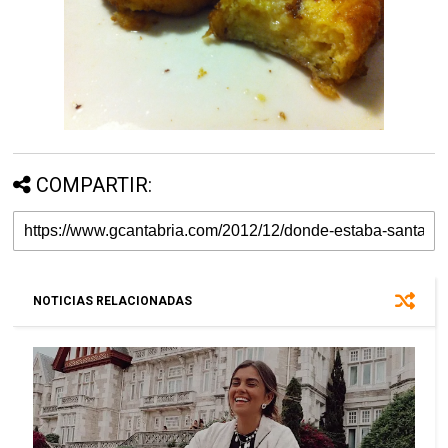
COMPARTIR:
NOTICIAS RELACIONADAS