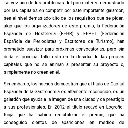
Tal vez uno de los problemas del poco interés demostrado
por las capitales en competir por este importante galardón,
sea el nivel demasiado alto de los requisitos que se piden,
algo que los organizadores de este premio, la Federación
Española de Hostelería (FEHR) y FEPET (Federación
Española de Periodistas y Escritores de Turismo), han
prometido suavizar para próximas convocatorias, pero sin
duda el principal fallo está en la desidia de las propias
capitales que no se animan a presentar su proyecto o,
simplemente no creen en él.
Sin embargo, los hechos demuestran que el título de Capital
Española de la Gastronomía es altamente reconocido, es un
galardón que ayuda a la imagen de una ciudad y da prestigio
a sus profesionales. En 2012 el título recayó en Logroño-
Rioja que ha sabido rentabilizar el premio, que ha
conseguido cientos de apariciones en medios de