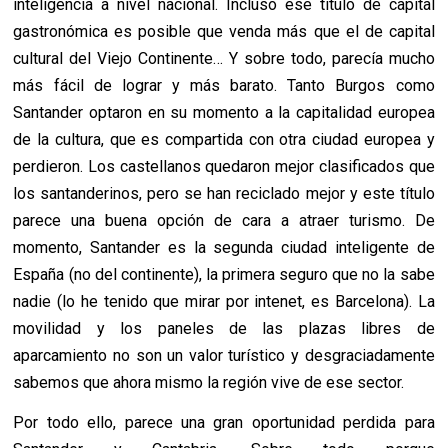
inteligencia a nivel nacional. Incluso ese título de capital
gastronómica es posible que venda más que el de capital
cultural del Viejo Continente… Y sobre todo, parecía mucho
más fácil de lograr y más barato. Tanto Burgos como
Santander optaron en su momento a la capitalidad europea
de la cultura, que es compartida con otra ciudad europea y
perdieron. Los castellanos quedaron mejor clasificados que
los santanderinos, pero se han reciclado mejor y este título
parece una buena opción de cara a atraer turismo. De
momento, Santander es la segunda ciudad inteligente de
España (no del continente), la primera seguro que no la sabe
nadie (lo he tenido que mirar por intenet, es Barcelona). La
movilidad y los paneles de las plazas libres de
aparcamiento no son un valor turístico y desgraciadamente
sabemos que ahora mismo la región vive de ese sector.
Por todo ello, parece una gran oportunidad perdida para