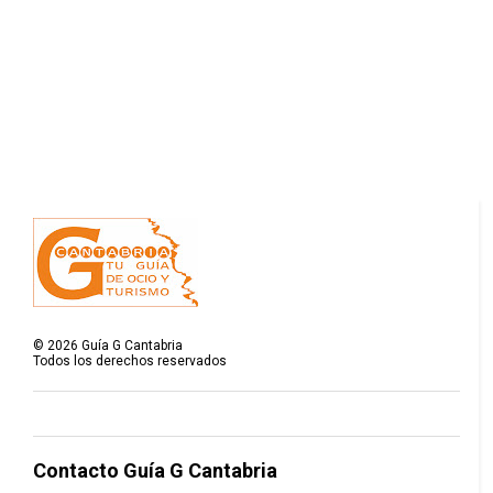
©
2026
Guía G Cantabria
Todos los derechos reservados
Contacto Guía G Cantabria