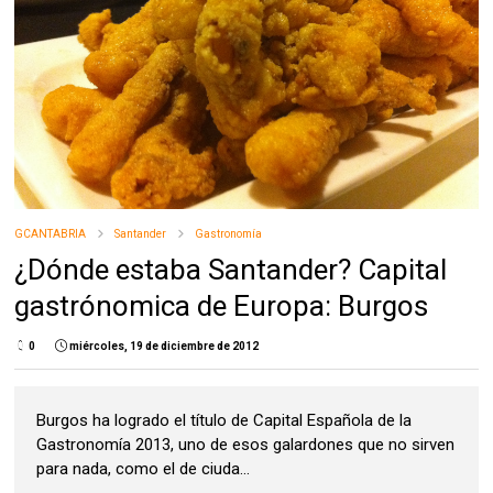
GCANTABRIA
Santander
Gastronomía
¿Dónde estaba Santander? Capital
gastrónomica de Europa: Burgos
0
miércoles, 19 de diciembre de 2012
Burgos ha logrado el título de Capital Española de la
Gastronomía 2013, uno de esos galardones que no sirven
para nada, como el de ciuda...