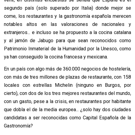
segundo país (solo superado por Italia) donde mejor se
come, los restaurantes y la gastronomía española merecen
notables altos en las valoraciones de nacionales y
extranjeros... e incluso se ha propuesto a la cocina catalana
y al jamón de Jabugo para que sean reconocidos como
Patrimonio Inmaterial de la Humanidad por la Unesco, como
ya han conseguido la cocina francesa y mexicana.
En un país con algo más de 360.000 negocios de hostelería,
con más de tres millones de plazas de restaurante, con 158
locales con estrellas Michelin (ninguno en Burgos, por
cierto), con dos de los tres mejores restaurantes del mundo,
con un gasto, pese a la crisis, en restaurantes por habitante
que dobla el de la media europea... ¿solo hay dos ciudades
candidatas a ser reconocidas como Capital Española de la
Gastronomía?