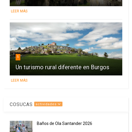
LEER MÁS
5
Un turismo rural diferente en Burgos
LEER MÁS
COSUCAS
actividades
Baños de Ola Santander 2026