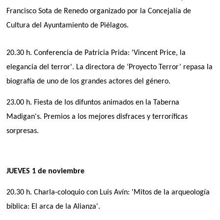
Francisco Sota de Renedo organizado por la Concejalía de
Cultura del Ayuntamiento de Piélagos.
20.30 h. Conferencia de Patricia Prida: 'Vincent Price, la
elegancia del terror'. La directora de ‘Proyecto Terror’ repasa la
biografía de uno de los grandes actores del género.
23.00 h. Fiesta de los difuntos animados en la Taberna
Madigan's. Premios a los mejores disfraces y terroríficas
sorpresas.
JUEVES 1 de noviembre
20.30 h. Charla-coloquio con Luis Avín: 'Mitos de la arqueología
bíblica: El arca de la Alianza'.