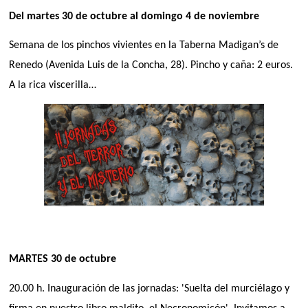
Del martes 30 de octubre al domingo 4 de noviembre
Semana de los pinchos vivientes en la Taberna Madigan’s de
Renedo (Avenida Luis de la Concha, 28). Pincho y caña: 2 euros.
A la rica viscerilla…
MARTES 30 de octubre
20.00 h. Inauguración de las jornadas: 'Suelta del murciélago y