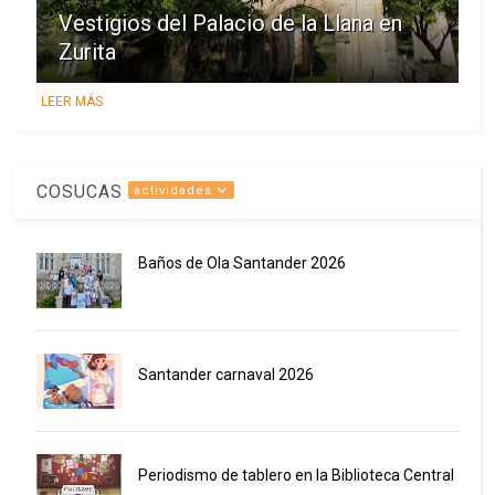
Vestigios del Palacio de la Llana en
Zurita
LEER MÁS
COSUCAS
actividades
Baños de Ola Santander 2026
Santander carnaval 2026
Periodismo de tablero en la Biblioteca Central