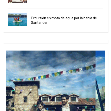
Excursión en moto de agua por la bahía de
Santander