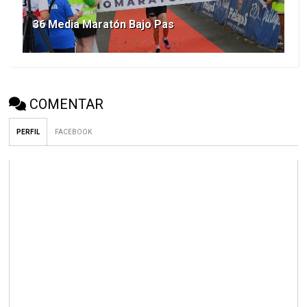
36 Media Maratón Bajo Pas
COMENTAR
PERFIL
FACEBOOK