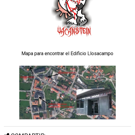
Mapa para encontrar el Edificio Llosacampo