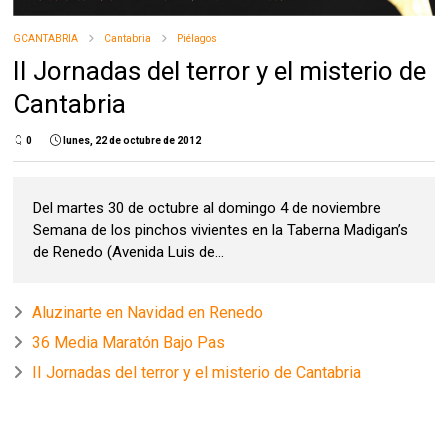
GCANTABRIA
Cantabria
Piélagos
II Jornadas del terror y el misterio de
Cantabria
0
lunes, 22 de octubre de 2012
Del martes 30 de octubre al domingo 4 de noviembre
Semana de los pinchos vivientes en la Taberna Madigan’s
de Renedo (Avenida Luis de...
Aluzinarte en Navidad en Renedo
36 Media Maratón Bajo Pas
II Jornadas del terror y el misterio de Cantabria