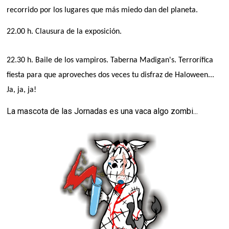
recorrido por los lugares que más miedo dan del planeta.
22.00 h. Clausura de la exposición.
22.30 h. Baile de los vampiros. Taberna Madigan's. Terrorífica
fiesta para que aproveches dos veces tu disfraz de Haloween...
Ja, ja, ja!
La mascota de las Jornadas es una vaca algo zombi...