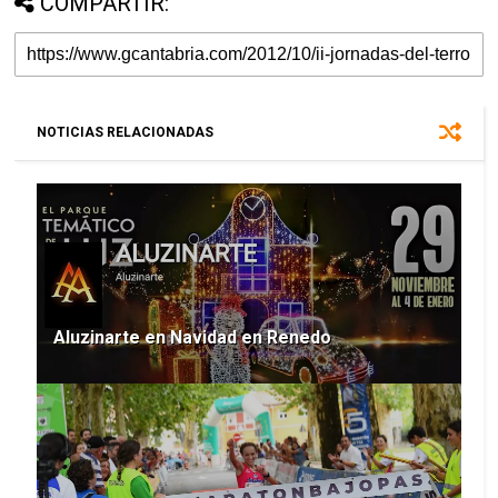
COMPARTIR:
NOTICIAS RELACIONADAS
Aluzinarte en Navidad en Renedo