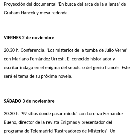
Proyección del documental 'En busca del arca de la alianza' de
Graham Hancok y mesa redonda.
VIERNES 2 de noviembre
20.30 h. Conferencia: 'Los misterios de la tumba de Julio Verne'
con Mariano Fernández Urresti. El conocido historiador y
escritor indaga en el enigma del sepulcro del genio francés. Este
será el tema de su próxima novela.
SÁBADO 3 de noviembre
20.30 h. '99 sitios donde pasar miedo' con Lorenzo Fernández
Bueno, director de la revista Enigmas y presentador del
programa de Telemadrid 'Rastreadores de Misterios'. Un