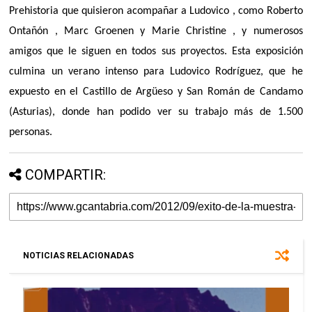
Prehistoria que quisieron acompañar a Ludovico , como Roberto
Ontañón , Marc Groenen y Marie Christine , y numerosos
amigos que le siguen en todos sus proyectos. Esta exposición
culmina un verano intenso para Ludovico Rodríguez, que he
expuesto en el Castillo de Argüeso y San Román de Candamo
(Asturias), donde han podido ver su trabajo más de 1.500
personas.
COMPARTIR:
NOTICIAS RELACIONADAS