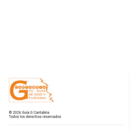
©
2026
Guía G Cantabria
Todos los derechos reservados