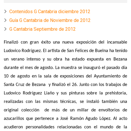
Contenidos G Cantabria diciembre 2012
Guía G Cantabria de Noviembre de 2012
G Cantabria Septiembre de 2012
Finalizó con gran éxito una nueva exposición del incansable
Ludovico Rodríguez. El artista de San Felices de Buelna ha tenido
un verano intenso y su obra ha estado expuesta en Bezana
durante el mes de agosto. La muestra se inauguró el pasado día
10 de agosto en la sala de exposiciones del Ayuntamiento de
Santa Cruz de Bezana
y finalizó el 26. Junto con los trabajos de
Ludovico Rodríguez Liaño y sus pinturas sobre la prehistoria,
realizadas con las mismas técnicas, se instaló también una
original colección
de más de un millar de envoltorios de
azucarillos que pertenece a José Ramón Agudo López. Al acto
acudieron personalidades relacionadas con el mundo de la