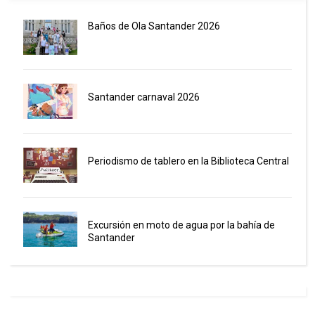
Baños de Ola Santander 2026
Santander carnaval 2026
Periodismo de tablero en la Biblioteca Central
Excursión en moto de agua por la bahía de
Santander