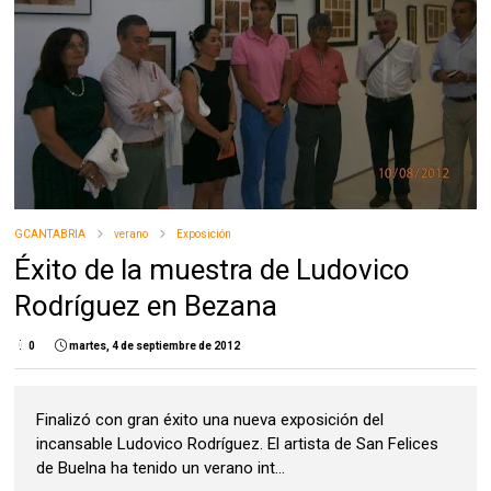
GCANTABRIA
verano
Exposición
Éxito de la muestra de Ludovico
Rodríguez en Bezana
0
martes, 4 de septiembre de 2012
Finalizó con gran éxito una nueva exposición del
incansable Ludovico Rodríguez. El artista de San Felices
de Buelna ha tenido un verano int...