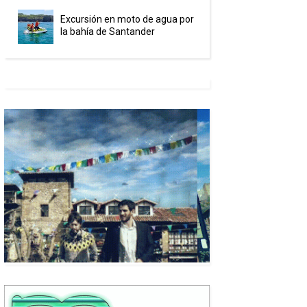
Excursión en moto de agua por
la bahía de Santander