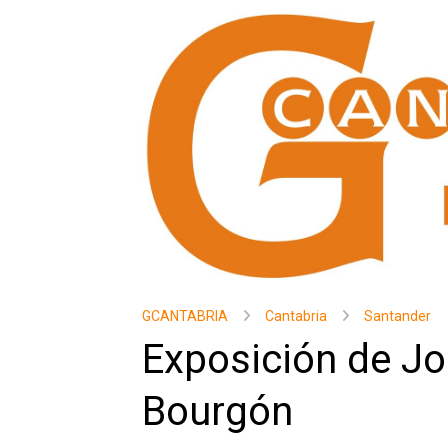
GCANTABRIA
Cantabria
Santander
Exposición de Jo
Bourgón