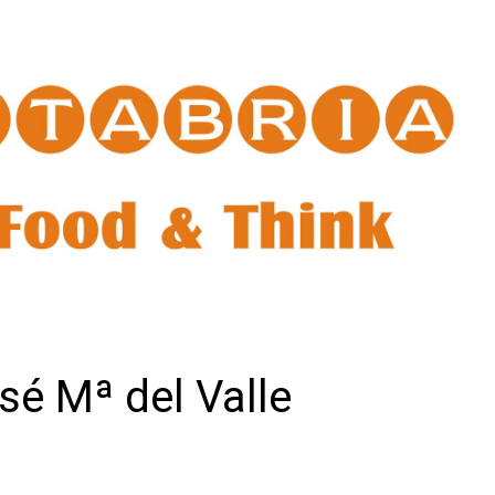
sé Mª del Valle