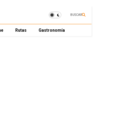
BUSCAR
ne
Rutas
Gastronomía