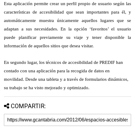
Esta aplicación permite crear un perfil propio de usuario según las
características de accesibilidad que sean importantes para él, y
automáticamente muestra únicamente aquellos lugares que se
adaptan a sus necesidades. En la opción ‘favoritos’ el usuario
puede planificar previamente su viaje y tener disponible la
información de aquellos sitios que desea visitar.
En segundo lugar, los técnicos de accesibilidad de PREDIF han
contado con una aplicación para la recogida de datos en
movilidad. Desde una tableta y a través de formularios dinámicos,
su trabajo se ha visto mejorado y optimizado.
COMPARTIR: