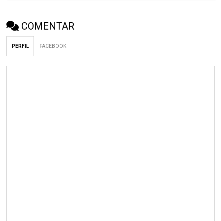
COMENTAR
PERFIL
FACEBOOK