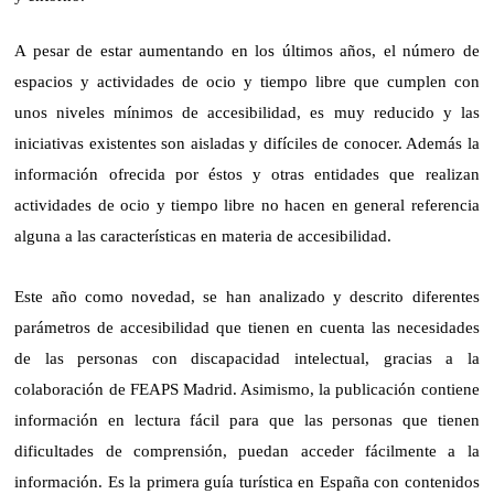
A pesar de estar aumentando en los últimos años, el número de
espacios y actividades de ocio y tiempo libre que cumplen con
unos niveles mínimos de accesibilidad, es muy reducido y las
iniciativas existentes son aisladas y difíciles de conocer. Además la
información ofrecida por éstos y otras entidades que realizan
actividades de ocio y tiempo libre no hacen en general referencia
alguna a las características en materia de accesibilidad.
Este año como novedad, se han analizado y descrito diferentes
parámetros de accesibilidad que tienen en cuenta las necesidades
de las personas con discapacidad intelectual, gracias a la
colaboración de FEAPS Madrid. Asimismo, la publicación contiene
información en lectura fácil para que las personas que tienen
dificultades de comprensión, puedan acceder fácilmente a la
información. Es la primera guía turística en España con contenidos