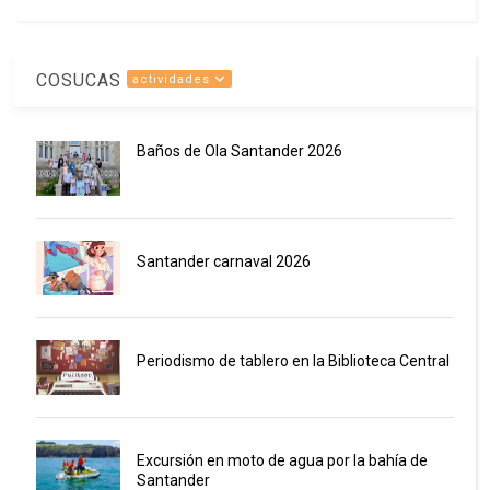
COSUCAS
actividades
Baños de Ola Santander 2026
Santander carnaval 2026
Periodismo de tablero en la Biblioteca Central
Excursión en moto de agua por la bahía de
Santander