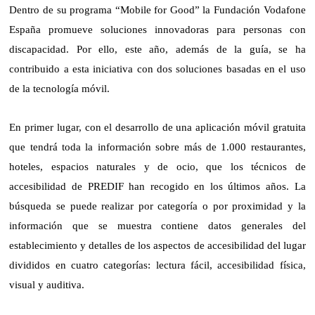
Dentro de su programa “Mobile for Good” la Fundación Vodafone
España promueve soluciones innovadoras para personas con
discapacidad. Por ello, este año, además de la guía, se ha
contribuido a esta iniciativa con dos soluciones basadas en el uso
de la tecnología móvil.
En primer lugar, con el desarrollo de una aplicación móvil gratuita
que tendrá toda la información sobre más de 1.000 restaurantes,
hoteles, espacios naturales y de ocio, que los técnicos de
accesibilidad de PREDIF han recogido en los últimos años. La
búsqueda se puede realizar por categoría o por proximidad y la
información que se muestra contiene datos generales del
establecimiento y detalles de los aspectos de accesibilidad del lugar
divididos en cuatro categorías: lectura fácil, accesibilidad física,
visual y auditiva.