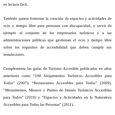
en lectura fácil.
También quiere fomentar la creación de espacios y actividades de
ocio y tiempo libre para personas con discapacidad, y servir de
ejemplo al conjunto de los empresarios turísticos y a las
administraciones públicas que gestionan el ocio y tiempo libre
sobre los requisitos de accesibilidad que deben cumplir sus
instalaciones.
Complementa las guías de Turismo Accesible publicadas en años
anteriores como “100 Alojamientos Turísticos Accesibles para
Todos” (2007), “Restaurantes Accesibles para Todos” (2009),
“Monumentos, Museos y Puntos de Interés Turísticos Accesibles
para Todos” (2010) y “Espacios y Actividades en
la Naturaleza
Accesibles
para Todas las Personas” (2011).