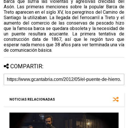
barca que sufría las violentas y agresivas crecidas del
Asón. Las primeras menciones sobre la popular Barca de
Treto aparecen en el siglo XV, los peregrinos del Camino de
Santiago la utilizaban. La llegada del ferrocarril a Treto y el
aumento del comercio de las conservas de pescado hizo
que la famosa barca se quedara obsoleta y la necesidad de
un puente resultara acuciante. La primera tentativa de
construcción data de 1867, así que le región tuvo que
esperar nada menos que 38 años para ver terminada una vía
de comunicación básica.
COMPARTIR:
NOTICIAS RELACIONADAS