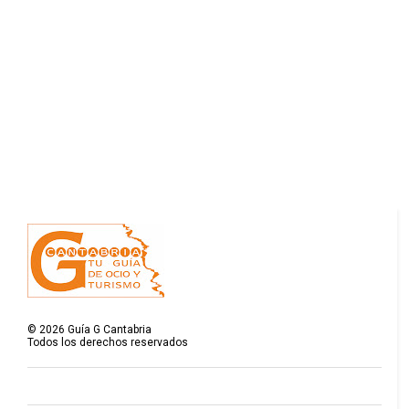
©
2026
Guía G Cantabria
Todos los derechos reservados