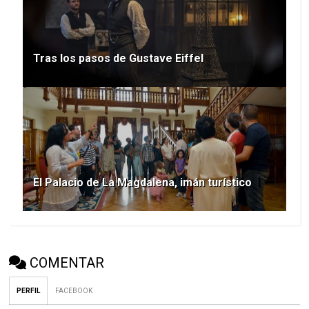
Tras los pasos de Gustave Eiffel
El Palacio de La Magdalena, imán turístico
COMENTAR
PERFIL
FACEBOOK