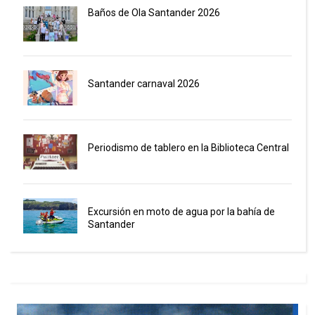
Baños de Ola Santander 2026
Santander carnaval 2026
Periodismo de tablero en la Biblioteca Central
Excursión en moto de agua por la bahía de
Santander