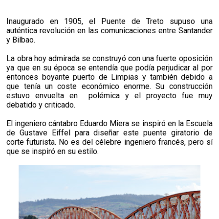
Inaugurado en 1905, el Puente de Treto supuso una
auténtica revolución en las comunicaciones entre Santander
y Bilbao.
La obra hoy admirada se construyó con una fuerte oposición
ya que en su época se entendía que podía perjudicar al por
entonces boyante puerto de Limpias y también debido a
que tenía un coste económico enorme. Su construcción
estuvo envuelta en
polémica y el proyecto fue muy
debatido y criticado.
El ingeniero cántabro Eduardo Miera se inspiró en la Escuela
de Gustave Eiffel para diseñar este puente giratorio de
corte futurista. No es del célebre ingeniero francés, pero sí
que se inspiró en su estilo.