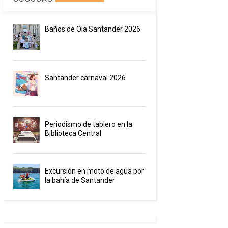
Baños de Ola Santander 2026
Santander carnaval 2026
Periodismo de tablero en la
Biblioteca Central
Excursión en moto de agua por
la bahía de Santander