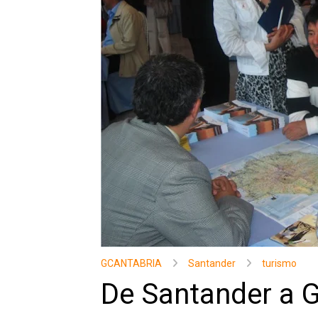
GCANTABRIA
Santander
turismo
De Santander a G