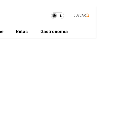
BUSCAR
ne
Rutas
Gastronomía