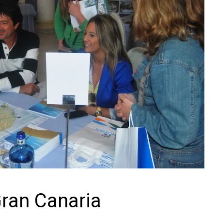
ran Canaria